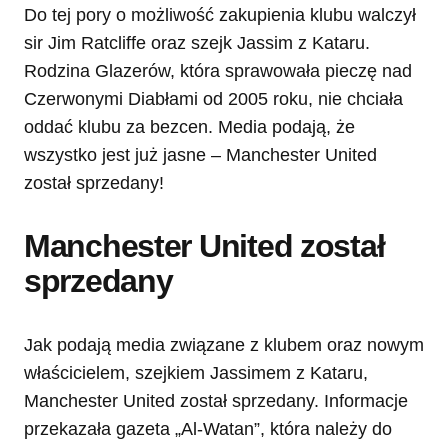
Do tej pory o możliwość zakupienia klubu walczył
sir Jim Ratcliffe oraz szejk Jassim z Kataru.
Rodzina Glazerów, która sprawowała pieczę nad
Czerwonymi Diabłami od 2005 roku, nie chciała
oddać klubu za bezcen. Media podają, że
wszystko jest już jasne – Manchester United
został sprzedany!
Manchester United został
sprzedany
Jak podają media związane z klubem oraz nowym
właścicielem, szejkiem Jassimem z Kataru,
Manchester United został sprzedany. Informacje
przekazała gazeta „Al-Watan”, która należy do