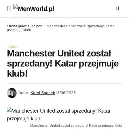
Strona główna
Sport
Manchester United został sprzedany! Katar
przejmuje klub!
SPORT
Manchester United został
sprzedany! Katar przejmuje
klub!
Autor:
Karol Snopek
13/06/2023
Manchester United został sprzedany! Katar przejmuje klub!