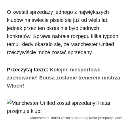
O kwestii sprzedaży jednego z największych
klubów na świecie pisało się już od wielu lat,
jednak przez ten okres nie było żadnych
konkretów. Sprawa nabrała rozpędu kilka tygodni
temu, kiedy okazało się, że Manchester United
rzeczywiście może zostać sprzedany.
Przeczytaj także:
Kolejne niesportowe
zachowanie! Sousa zostanie trenerem mistrza
Włoch!
Manchester United został sprzedany! Katar przejmuje klub!