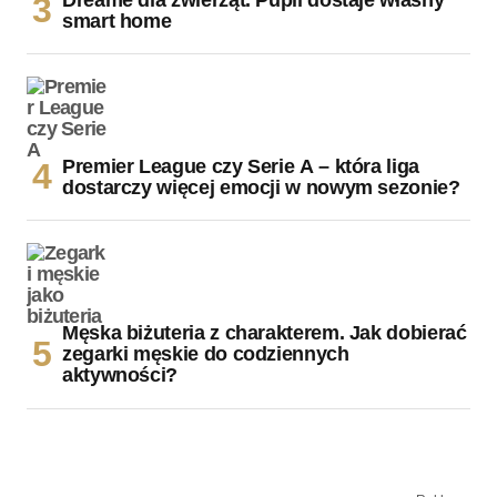
smart home
Premier League czy Serie A – która liga
dostarczy więcej emocji w nowym sezonie?
Męska biżuteria z charakterem. Jak dobierać
zegarki męskie do codziennych
aktywności?