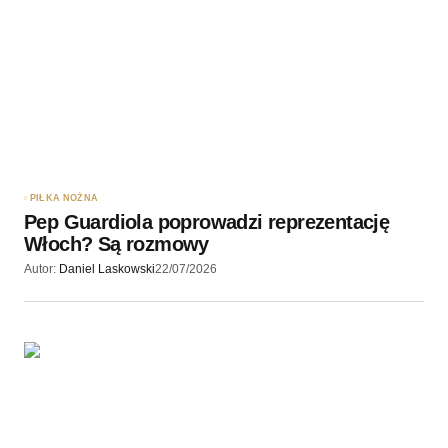
PIŁKA NOŻNA
Pep Guardiola poprowadzi reprezentację
Włoch? Są rozmowy
Autor:
Daniel Laskowski
22/07/2026