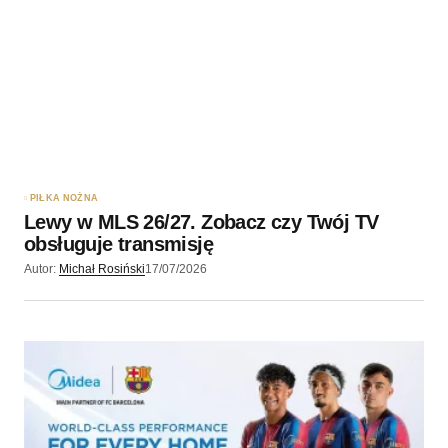
PIŁKA NOŻNA
Lewy w MLS 26/27. Zobacz czy Twój TV
obsługuje transmisję
Autor:
Michał Rosiński
17/07/2026