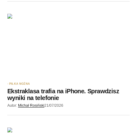
PIŁKA NOŻNA
Ekstraklasa trafia na iPhone. Sprawdzisz
wyniki na telefonie
Autor:
Michał Rosiński
21/07/2026