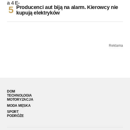
Producenci aut biją na alarm. Kierowcy nie
kupują elektryków
Reklama
DOM
TECHNOLOGIA
MOTORYZACJA
MODA MĘSKA
SPORT
PODRÓŻE