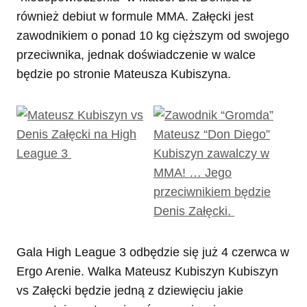
również debiut w formule MMA. Załęcki jest
zawodnikiem o ponad 10 kg cięższym od swojego
przeciwnika, jednak doświadczenie w walce
będzie po stronie Mateusza Kubiszyna.
Gala High League 3 odbędzie się już 4 czerwca w
Ergo Arenie. Walka Mateusz Kubiszyn Kubiszyn
vs Załęcki będzie jedną z dziewięciu jakie