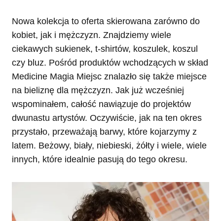
Nowa kolekcja to oferta skierowana zarówno do
kobiet, jak i mężczyzn. Znajdziemy wiele
ciekawych sukienek, t-shirtów, koszulek, koszul
czy bluz. Pośród produktów wchodzących w skład
Medicine Magia Miejsc znalazło się także miejsce
na bieliznę dla mężczyzn. Jak już wcześniej
wspominałem, całość nawiązuje do projektów
dwunastu artystów. Oczywiście, jak na ten okres
przystało, przeważają barwy, które kojarzymy z
latem. Beżowy, biały, niebieski, żółty i wiele, wiele
innych, które idealnie pasują do tego okresu.