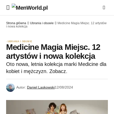
Strona główna
Ubrania i obuwie
Medicine Magia Miejsc. 12 artystów
i nowa kolekcja
UBRANIA I OBUWIE
Medicine Magia Miejsc. 12
artystów i nowa kolekcja
Oto nowa, letnia kolekcja marki Medicine dla
kobiet i mężczyzn. Zobacz.
Autor:
Daniel Laskowski
12/08/2024