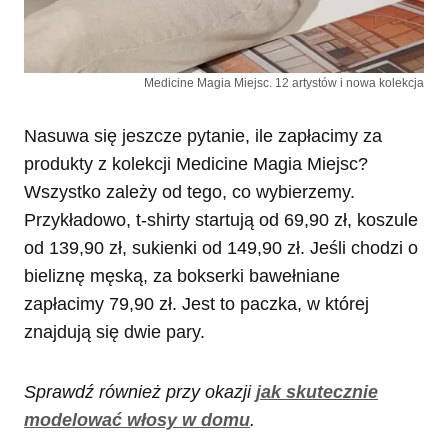
Medicine Magia Miejsc. 12 artystów i nowa kolekcja
Nasuwa się jeszcze pytanie, ile zapłacimy za
produkty z kolekcji Medicine Magia Miejsc?
Wszystko zależy od tego, co wybierzemy.
Przykładowo, t-shirty startują od 69,90 zł, koszule
od 139,90 zł, sukienki od 149,90 zł. Jeśli chodzi o
bieliznę męską, za bokserki bawełniane
zapłacimy 79,90 zł. Jest to paczka, w której
znajdują się dwie pary.
Sprawdź również przy okazji
jak skutecznie
modelować włosy w domu
.