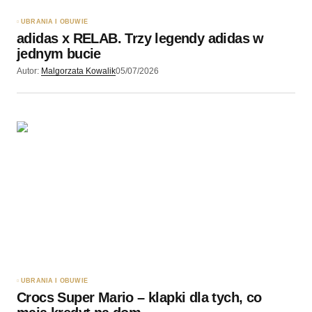
UBRANIA I OBUWIE
adidas x RELAB. Trzy legendy adidas w
jednym bucie
Autor:
Malgorzata Kowalik
05/07/2026
UBRANIA I OBUWIE
Crocs Super Mario – klapki dla tych, co