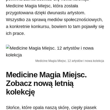
Medicine Magia Miejsc, która została
przygotowana dzięki dwunastu artystom.
Wszystko za sprawą mediów społecznościowych,
a konkretnie konkursu, bowiem to tam pojawiły się
ich prace.
Medicine Magia Miejsc. 12 artystów i nowa kolekcja
Medicine Magia Miejsc.
Zobacz nową letnią
kolekcję
Słońce, które opala naszą skórę, ciepły piasek