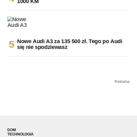
1000 KM
Nowe Audi A3 za 135 500 zł. Tego po Audi
się nie spodziewasz
Reklama
DOM
TECHNOLOGIA