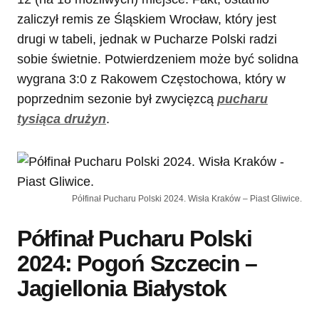
zaliczył remis ze Śląskiem Wrocław, który jest
drugi w tabeli, jednak w Pucharze Polski radzi
sobie świetnie. Potwierdzeniem może być solidna
wygrana 3:0 z Rakowem Częstochowa, który w
poprzednim sezonie był zwycięzcą
pucharu
tysiąca drużyn
.
Półfinał Pucharu Polski 2024. Wisła Kraków – Piast Gliwice.
Półfinał Pucharu Polski
2024: Pogoń Szczecin –
Jagiellonia Białystok