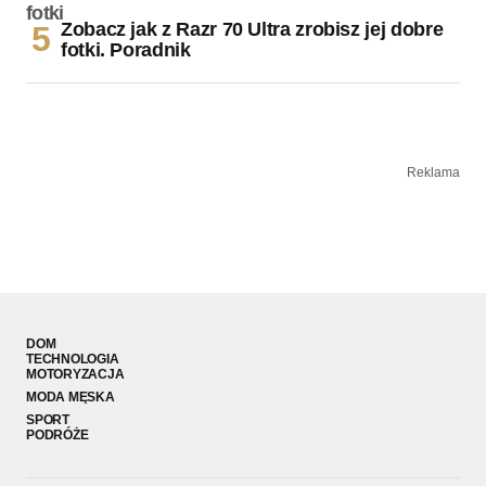
Zobacz jak z Razr 70 Ultra zrobisz jej dobre
fotki. Poradnik
Reklama
DOM
TECHNOLOGIA
MOTORYZACJA
MODA MĘSKA
SPORT
PODRÓŻE