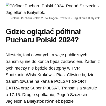
Półfinał Pucharu Polski 2024. Pogoń Szczecin – Jagiellonia Białystok.
Gdzie oglądać półfinał
Pucharu Polski 2024?
Niestety, fani otwartych, a więc publicznych
transmisji nie do końca będą zadowoleni. Żaden z
tych meczy nie będzie dostępny w TVP.
Spotkanie Wisła Kraków – Piast Gliwice będzie
transmitowane na kanale POLSAT SPORT
EXTRA oraz Super POLSAT. Transmisja startuje
o 17:15. Drugie spotkanie, Pogoń Szczecin –
Jagiellonia Białystok również będzie