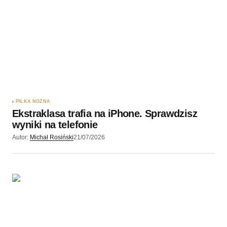
PIŁKA NOŻNA
Ekstraklasa trafia na iPhone. Sprawdzisz
wyniki na telefonie
Autor:
Michał Rosiński
21/07/2026