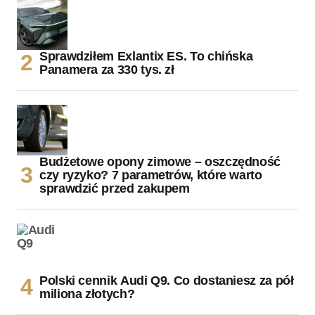
Sprawdziłem Exlantix ES. To chińska
Panamera za 330 tys. zł
Budżetowe opony zimowe – oszczędność
czy ryzyko? 7 parametrów, które warto
sprawdzić przed zakupem
Polski cennik Audi Q9. Co dostaniesz za pół
miliona złotych?