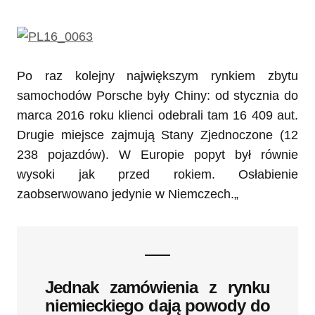
Po raz kolejny największym rynkiem zbytu
samochodów Porsche były Chiny: od stycznia do
marca 2016 roku klienci odebrali tam 16 409 aut.
Drugie miejsce zajmują Stany Zjednoczone (12
238 pojazdów). W Europie popyt był równie
wysoki jak przed rokiem. Osłabienie
zaobserwowano jedynie w Niemczech.„
Jednak zamówienia z rynku
niemieckiego dają powody do