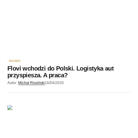
BIZNES
Flovi wchodzi do Polski. Logistyka aut
przyspiesza. A praca?
Autor:
Michał Rosiński
16/04/2026