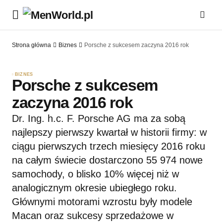
Strona główna
Biznes
Porsche z sukcesem zaczyna 2016 rok
BIZNES
Porsche z sukcesem
zaczyna 2016 rok
Dr. Ing. h.c. F. Porsche AG ma za sobą
najlepszy pierwszy kwartał w historii firmy: w
ciągu pierwszych trzech miesięcy 2016 roku
na całym świecie dostarczono 55 974 nowe
samochody, o blisko 10% więcej niż w
analogicznym okresie ubiegłego roku.
Głównymi motorami wzrostu były modele
Macan oraz sukcesy sprzedażowe w