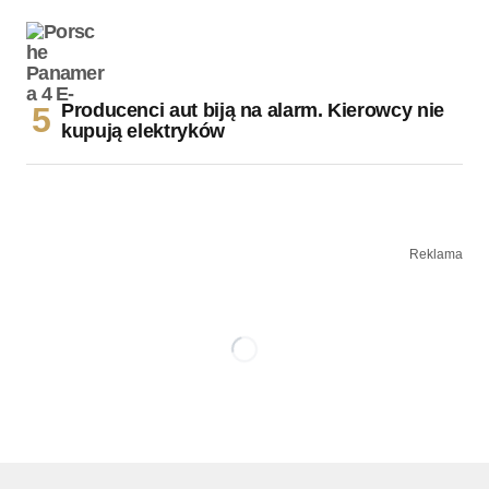
Producenci aut biją na alarm. Kierowcy nie
kupują elektryków
Reklama