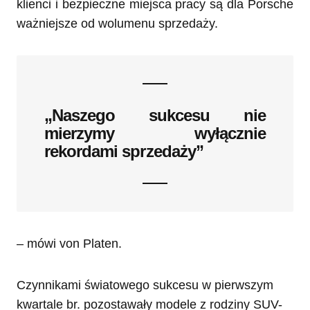
klienci i bezpieczne miejsca pracy są dla Porsche
ważniejsze od wolumenu sprzedaży.
„Naszego sukcesu nie
mierzymy wyłącznie
rekordami sprzedaży”
– mówi von Platen.
Czynnikami światowego sukcesu w pierwszym
kwartale br. pozostawały modele z rodziny SUV-