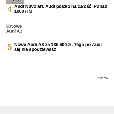
Audi Nuvolari. Audi poszło na całość. Ponad
1000 KM
Nowe Audi A3 za 135 500 zł. Tego po Audi
się nie spodziewasz
Reklama