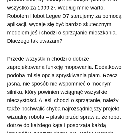
wszystko za 1999 zł. Według mnie warto.
Robotem Hobot Legee D7 sterujemy za pomocą
aplikacji, wydaje się być bardzo skutecznym
modelem jeśli chodzi o sprzątanie mieszkania.
Dlaczego tak uważam?
Przede wszystkim chodzi o dobrze
zaprojektowaną funkcję mopowania. Dodatkowo
podoba mi się opcja spryskiwania plam. Rzecz
jasna, nie sposób nie wspomnieć o mocnym
silniku, który powinien wciągnąć wszystkie
nieczystości. A jeśli chodzi o sprzątanie, należy
także pochwalić chyba najrozsądniejszy projekt
wizualny robota – płaski przód sprawia, że robot
dotrze do każdego kąta i posprząta każdą