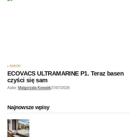
OGRÓD
ECOVACS ULTRAMARINE P1. Teraz basen
czyści się sam
Autor:
Malgorzata Kowalik
27/07/2026
Najnowsze wpisy