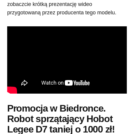
zobaczcie krótką prezentację wideo
przygotowaną przez producenta tego modelu.
Promocja w Biedronce.
Robot sprzątający Hobot
Legee D7 taniej o 1000 zł!