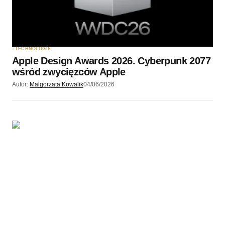
TECHNOLOGIE
Apple Design Awards 2026. Cyberpunk 2077
wśród zwycięzców Apple
Autor:
Malgorzata Kowalik
04/06/2026