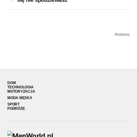
Reklama
DOM
TECHNOLOGIA
MOTORYZACJA
MODA MĘSKA
SPORT
PODRÓŻE