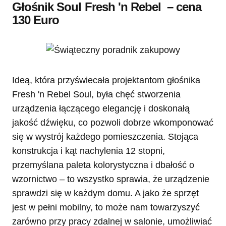
Głośnik Soul Fresh 'n Rebel
– cena
130 Euro
Ideą, która przyświecała projektantom głośnika
Fresh 'n Rebel Soul, była chęć stworzenia
urządzenia łączącego elegancję i doskonałą
jakość dźwięku, co pozwoli dobrze wkomponować
się w wystrój każdego pomieszczenia. Stojąca
konstrukcja i kąt nachylenia 12 stopni,
przemyślana paleta kolorystyczna i dbałość o
wzornictwo – to wszystko sprawia, że urządzenie
sprawdzi się w każdym domu. A jako że sprzęt
jest w pełni mobilny, to może nam towarzyszyć
zarówno przy pracy zdalnej w salonie, umożliwiać