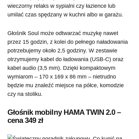
wieczorny relaks w sypialni czy łazience lub
umilać czas spędzany w kuchni albo w garażu.
Głośnik Soul może odtwarzać muzykę nawet
przez 15 godzin, z kolei do pełnego naładowania
potrzebujemy około 2,5 godziny. W zestawie
otrzymujemy kabel do ładowania (USB-C) oraz
kabel audio (3,5 mm). Dzięki kompaktowym
wymiarom – 170 x 169 x 86 mm – nietrudno
będzie mu znaleźć miejsce na półce, komodzie
czy na stoliku.
Głośnik mobilny HAMA TWIN 2.0 –
cena 349 zł