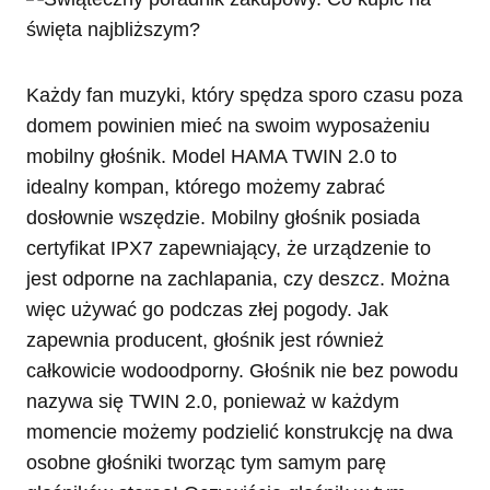
Każdy fan muzyki, który spędza sporo czasu poza
domem powinien mieć na swoim wyposażeniu
mobilny głośnik. Model HAMA TWIN 2.0 to
idealny kompan, którego możemy zabrać
dosłownie wszędzie. Mobilny głośnik posiada
certyfikat IPX7 zapewniający, że urządzenie to
jest odporne na zachlapania, czy deszcz. Można
więc używać go podczas złej pogody. Jak
zapewnia producent, głośnik jest również
całkowicie wodoodporny. Głośnik nie bez powodu
nazywa się TWIN 2.0, ponieważ w każdym
momencie możemy podzielić konstrukcję na dwa
osobne głośniki tworząc tym samym parę