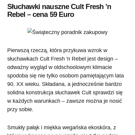
Słuchawki nauszne Cult Fresh 'n
Rebel – cena 59 Euro
Pierwszą rzeczą, która przykuwa wzrok w
słuchawkach Cult Fresh 'n Rebel jest design –
odważny wygląd w oldschoolowym klimacie
spodoba się nie tylko osobom pamiętającym lata
90. XX wieku. Składana, a jednocześnie bardzo
solidna konstrukcja słuchawek Cult sprawdzi się
w każdych warunkach – zawsze można je nosić
przy sobie.
Smukły pałąk i miękka wegańska ekoskóra, z