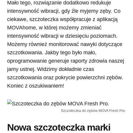
Mało tego, rozwiązanie dodatkowo redukuje
intensywność wibracji, gdy źle myjemy zęby. Co
ciekawe, szczoteczka współpracuje z aplikacją
MOVAhome, w której możemy zmieniać
intensywność wibracji w dziesięciu poziomach.
Możemy również monitorować nawyki dotyczące
szczotkowania. Jakby tego było mało,
oprogramowanie generuje raporty zdrowia naszej
jamy ustnej. Widzimy dokładnie czas
szczotkowania oraz pokrycie powierzchni zębów.
Koniec z oszukiwaniem!
Szczoteczka do zębów MOVA Fresh Pro.
Nowa szczoteczka marki