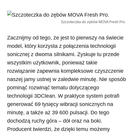
Szczoteczka do zębów MOVA Fresh Pro.
Zacznijmy od tego, że jest to pierwszy na świecie
model, który korzysta z połączenia technologii
sonicznej z dwoma silnikami. Zyskuje tu przede
wszystkim użytkownik, ponieważ takie
rozwiązanie zapewnia kompleksowe czyszczenie
naszej jamy ustnej w zaledwie minutę. Nie sposób
pominąć rozwinąć tematu dotyczącego
technologii 3DClean. W praktyce system potrafi
generować 69 tysięcy wibracji sonicznych na
minutę, a także aż 39 600 pulsacji. Do tego
dochodzą ruchy góra – dół oraz na boki.
Producent twierdzi, że dzięki temu możemy