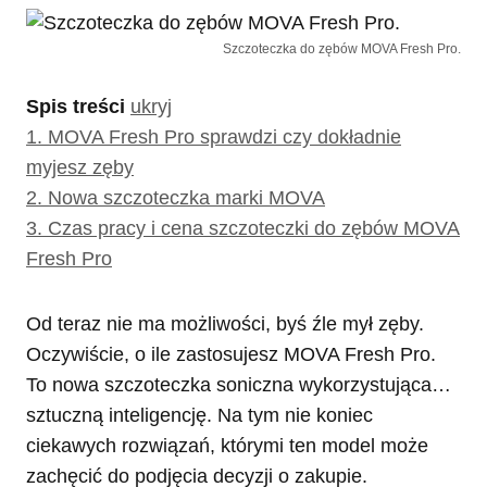
Szczoteczka do zębów MOVA Fresh Pro.
Spis treści
ukryj
1.
MOVA Fresh Pro sprawdzi czy dokładnie
myjesz zęby
2.
Nowa szczoteczka marki MOVA
3.
Czas pracy i cena szczoteczki do zębów MOVA
Fresh Pro
Od teraz nie ma możliwości, byś źle mył zęby.
Oczywiście, o ile zastosujesz MOVA Fresh Pro.
To nowa szczoteczka soniczna wykorzystująca…
sztuczną inteligencję. Na tym nie koniec
ciekawych rozwiązań, którymi ten model może
zachęcić do podjęcia decyzji o zakupie.