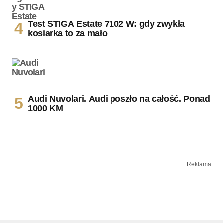
Test STIGA Estate 7102 W: gdy zwykła
kosiarka to za mało
Audi Nuvolari. Audi poszło na całość. Ponad
1000 KM
Reklama