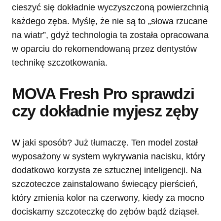
cieszyć się dokładnie wyczyszczoną powierzchnią
każdego zęba. Myślę, że nie są to „słowa rzucane
na wiatr”, gdyż technologia ta została opracowana
w oparciu do rekomendowaną przez dentystów
technikę szczotkowania.
MOVA Fresh Pro sprawdzi
czy dokładnie myjesz zęby
W jaki sposób? Już tłumaczę. Ten model został
wyposażony w system wykrywania nacisku, który
dodatkowo korzysta ze sztucznej inteligencji. Na
szczoteczce zainstalowano świecący pierścień,
który zmienia kolor na czerwony, kiedy za mocno
dociskamy szczoteczkę do zębów bądź dziąseł.