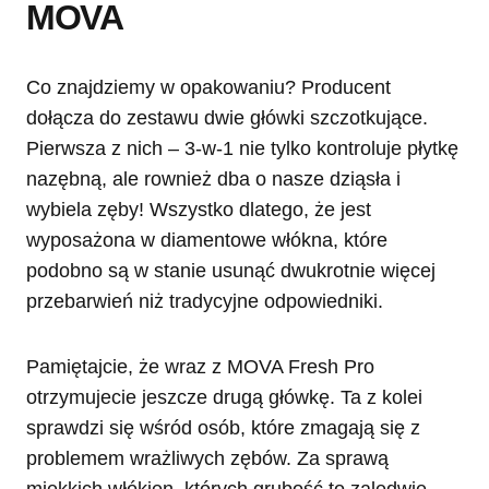
MOVA
Co znajdziemy w opakowaniu? Producent
dołącza do zestawu dwie główki szczotkujące.
Pierwsza z nich – 3-w-1 nie tylko kontroluje płytkę
nazębną, ale rownież dba o nasze dziąsła i
wybiela zęby! Wszystko dlatego, że jest
wyposażona w diamentowe włókna, które
podobno są w stanie usunąć dwukrotnie więcej
przebarwień niż tradycyjne odpowiedniki.
Pamiętajcie, że wraz z MOVA Fresh Pro
otrzymujecie jeszcze drugą główkę. Ta z kolei
sprawdzi się wśród osób, które zmagają się z
problemem wrażliwych zębów. Za sprawą