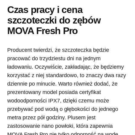
Czas pracy i cena
szczoteczki do zębów
MOVA Fresh Pro
Producent twierdzi, że szczoteczka będzie
pracować do trzydziestu dni na jednym
ładowaniu. Oczywiście, zakładając, że będziemy
korzystać z niej standardowo, to znaczy dwa razy
dziennie po minucie. Warto również dodać, że
prezentowany model posiada certyfikat
wodoodporności IPX7, dzięki czemu może
przebywać pod wodą o głębokości do jednego
metra przez pół godziny. Plusem jest
zastosowanie nano powłoki, która zapewnia
MOVA Fresh Pro nie tylko odporność na wodę,