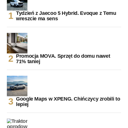
Tydzień z Jaecoo 5 Hybrid. Evoque z Temu
wreszcie ma sens
Promocja MOVA. Sprzęt do domu nawet
71% taniej
Google Maps w XPENG. Chińczycy zrobili to
lepiej