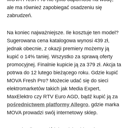
ale ma również zapobiegać osadzeniu się
zabrudzeń.
Na koniec najważniejsze. Ile kosztuje ten model?
Sugerowana cena katalogowa wynosi 439 zł,
jednak obecnie, z okazji premiery możemy ją
kupić o 14% taniej. Wszystko za sprawą oferty
promocyjnej. Finalnie kupicie ją za 379 zł. Akcja ta
potrwa do 12 lutego bieżącego roku. Gdzie kupić
MOVA Fresh Pro? Możecie udać się do sieci
elektromarketów takich jak Media Expert,
MaxElektro czy RTV Euro AGD, bądź kupić ją za
pośrednictwem platformy Allegro
, gdzie marka
MOVA prowadzi swój internetowy sklep.