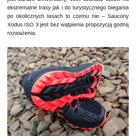
ekstremalne trasy jak i do turystycznego biegania
po okolicznych lasach to czemu nie – Saucony
Xodus ISO 3 jest bez wątpienia propozycją godną
rozważenia.