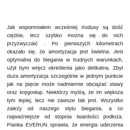
Jak wspomniałem wcześniej Xodusy są dość
ciężkie, lecz szybko można się do nich
przyzwyczaić . Po pierwszych kilometrach
okazało się, że amortyzacja jest świetna. Jest
optymalna do biegania w trudnych warunkach,
użył bym wręcz określenia jako delikatna. Zbyt
duża amortyzacja szczególnie w jednym punkcie
jak na pięcie może nadmiernie obciążać stawy
oraz kręgosłup. Niektórzy myślą, że im większa
tym lepiej, lecz nie zawsze tak jest. Wszystko
zależy od naszego stylu biegania, a co
najważniejsze od stopnia twardości podłoża.
Pianka EVERUN sprawia, że energia uderzenia