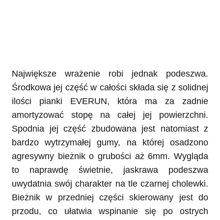
Największe wrażenie robi jednak podeszwa.
Środkowa jej część w całości składa się z solidnej
ilości pianki EVERUN, która ma za zadnie
amortyzować stopę na całej jej powierzchni.
Spodnia jej część zbudowana jest natomiast z
bardzo wytrzymałej gumy, na której osadzono
agresywny bieżnik o grubości aż 6mm. Wygląda
to naprawdę świetnie, jaskrawa podeszwa
uwydatnia swój charakter na tle czarnej cholewki.
Bieżnik w przedniej części skierowany jest do
przodu, co ułatwia wspinanie się po ostrych