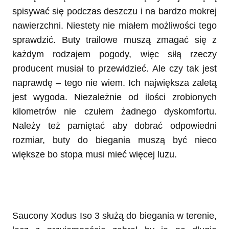
spisywać się podczas deszczu i na bardzo mokrej
nawierzchni. Niestety nie miałem możliwości tego
sprawdzić. Buty trailowe muszą zmagać się z
każdym rodzajem pogody, więc siłą rzeczy
producent musiał to przewidzieć. Ale czy tak jest
naprawdę – tego nie wiem. Ich największa zaletą
jest wygoda. Niezależnie od ilości zrobionych
kilometrów nie czułem żadnego dyskomfortu.
Należy też pamiętać aby dobrać odpowiedni
rozmiar, buty do biegania muszą być nieco
większe bo stopa musi mieć więcej luzu.
Saucony Xodus Iso 3 służą do biegania w terenie,