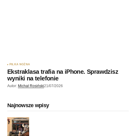
PIŁKA NOŻNA
Ekstraklasa trafia na iPhone. Sprawdzisz
wyniki na telefonie
Autor:
Michał Rosiński
21/07/2026
Najnowsze wpisy