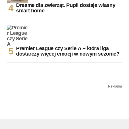
Dreame dla zwierząt. Pupil dostaje własny
smart home
Premier League czy Serie A – która liga
dostarczy więcej emocji w nowym sezonie?
Reklama