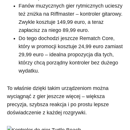
Fanów muzycznych gier rytmicznych ucieszy
też zniżka na Riffmaster – kontroler gitarowy.
Zwykle kosztuje 149,99 euro, a teraz
zapłacisz za niego 89,99 euro.
Do tego dochodzi jeszcze Rematch Core,
który w promocji kosztuje 24,99 euro zamiast
29,99 euro – idealna propozycja dla tych,
którzy chcą porządny kontroler bez dużego
wydatku.
To właśnie dzięki takim urządzeniom można
wyciągnąć z gier jeszcze więcej – większa
precyzja, szybsza reakcja i po prostu lepsze
doświadczenie z każdej rozgrywki.