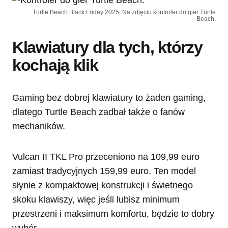
Turtle Beach Black Friday 2025. Na zdjęciu kontroler do gier Turtle
Beach.
Klawiatury dla tych, którzy
kochają klik
Gaming bez dobrej klawiatury to żaden gaming,
dlatego Turtle Beach zadbał także o fanów
mechaników.
Vulcan II TKL Pro przeceniono na 109,99 euro
zamiast tradycyjnych 159,99 euro. Ten model
słynie z kompaktowej konstrukcji i świetnego
skoku klawiszy, więc jeśli lubisz minimum
przestrzeni i maksimum komfortu, będzie to dobry
wybór.