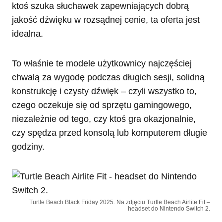
ktoś szuka słuchawek zapewniających dobrą
jakość dźwięku w rozsądnej cenie, ta oferta jest
idealna.
To właśnie te modele użytkownicy najczęściej
chwalą za wygodę podczas długich sesji, solidną
konstrukcję i czysty dźwięk – czyli wszystko to,
czego oczekuje się od sprzętu gamingowego,
niezależnie od tego, czy ktoś gra okazjonalnie,
czy spędza przed konsolą lub komputerem długie
godziny.
Turtle Beach Black Friday 2025. Na zdjęciu Turtle Beach Airlite Fit –
headset do Nintendo Switch 2.