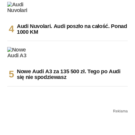
Audi Nuvolari. Audi poszło na całość. Ponad
1000 KM
Nowe Audi A3 za 135 500 zł. Tego po Audi
się nie spodziewasz
Reklama