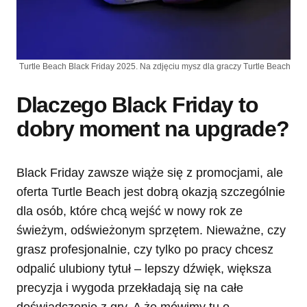
Turtle Beach Black Friday 2025. Na zdjęciu mysz dla graczy Turtle Beach
Dlaczego Black Friday to
dobry moment na upgrade?
Black Friday zawsze wiąże się z promocjami, ale
oferta Turtle Beach jest dobrą okazją szczególnie
dla osób, które chcą wejść w nowy rok ze
świeżym, odświeżonym sprzętem. Nieważne, czy
grasz profesjonalnie, czy tylko po pracy chcesz
odpalić ulubiony tytuł – lepszy dźwięk, większa
precyzja i wygoda przekładają się na całe