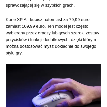
sprawdzającej się w szybkich grach.
Kone XP Air kupisz natomiast za 79,99 euro
zamiast 109,99 euro. Ten model jest często
wybierany przez graczy lubiących szeroki zestaw
przycisków i funkcji dodatkowych, dzięki którym
można dostosować mysz dokładnie do swojego
stylu gry.