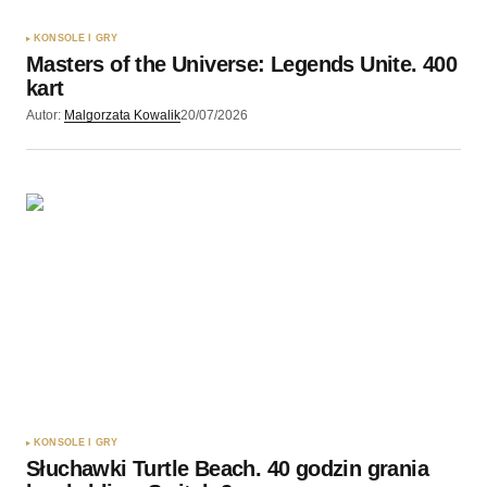
KONSOLE I GRY
Masters of the Universe: Legends Unite. 400
kart
Autor:
Malgorzata Kowalik
20/07/2026
KONSOLE I GRY
Słuchawki Turtle Beach. 40 godzin grania