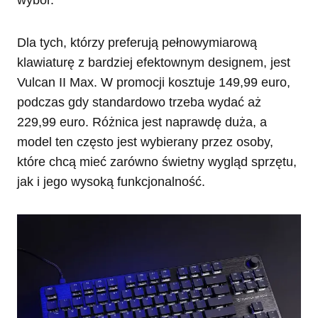
Dla tych, którzy preferują pełnowymiarową
klawiaturę z bardziej efektownym designem, jest
Vulcan II Max. W promocji kosztuje 149,99 euro,
podczas gdy standardowo trzeba wydać aż
229,99 euro. Różnica jest naprawdę duża, a
model ten często jest wybierany przez osoby,
które chcą mieć zarówno świetny wygląd sprzętu,
jak i jego wysoką funkcjonalność.