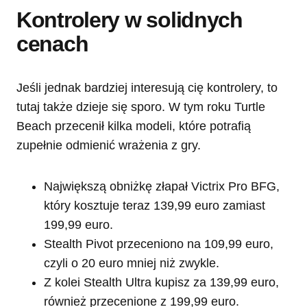
Kontrolery w solidnych
cenach
Jeśli jednak bardziej interesują cię kontrolery, to
tutaj także dzieje się sporo. W tym roku Turtle
Beach przecenił kilka modeli, które potrafią
zupełnie odmienić wrażenia z gry.
Największą obniżkę złapał Victrix Pro BFG,
który kosztuje teraz 139,99 euro zamiast
199,99 euro.
Stealth Pivot przeceniono na 109,99 euro,
czyli o 20 euro mniej niż zwykle.
Z kolei Stealth Ultra kupisz za 139,99 euro,
również przecenione z 199,99 euro.