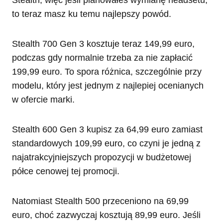
to teraz masz ku temu najlepszy powód.
Stealth 700 Gen 3 kosztuje teraz 149,99 euro,
podczas gdy normalnie trzeba za nie zapłacić
199,99 euro. To spora różnica, szczególnie przy
modelu, który jest jednym z najlepiej ocenianych
w ofercie marki.
Stealth 600 Gen 3 kupisz za 64,99 euro zamiast
standardowych 109,99 euro, co czyni je jedną z
najatrakcyjniejszych propozycji w budżetowej
półce cenowej tej promocji.
Natomiast Stealth 500 przeceniono na 69,99
euro, choć zazwyczaj kosztują 89,99 euro. Jeśli