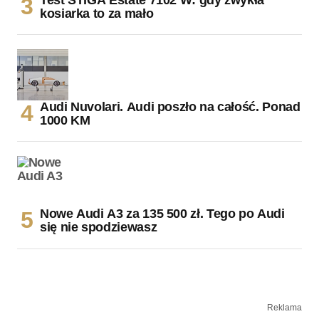
kosiarka to za mało
Audi Nuvolari. Audi poszło na całość. Ponad
1000 KM
Nowe Audi A3 za 135 500 zł. Tego po Audi
się nie spodziewasz
Reklama