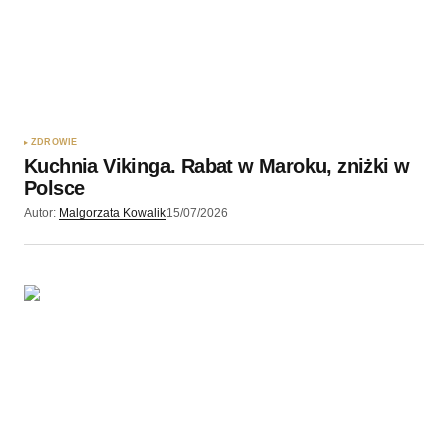
ZDROWIE
Kuchnia Vikinga. Rabat w Maroku, zniżki w
Polsce
Autor:
Malgorzata Kowalik
15/07/2026