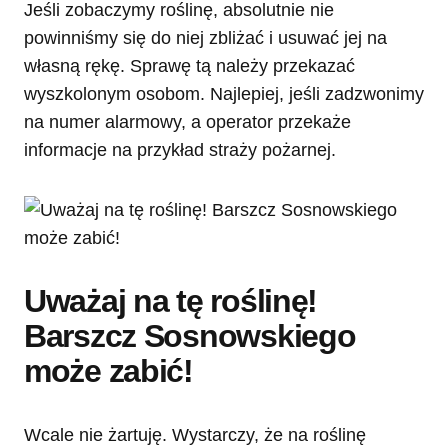
Jeśli zobaczymy roślinę, absolutnie nie
powinniśmy się do niej zbliżać i usuwać jej na
własną rękę. Sprawę tą należy przekazać
wyszkolonym osobom. Najlepiej, jeśli zadzwonimy
na numer alarmowy, a operator przekaże
informacje na przykład straży pożarnej.
Uważaj na tę roślinę!
Barszcz Sosnowskiego
może zabić!
Wcale nie żartuję. Wystarczy, że na roślinę