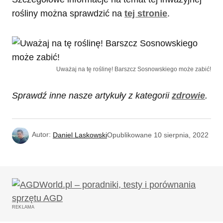
rośliny można sprawdzić na
tej stronie
.
Uważaj na tę roślinę! Barszcz Sosnowskiego może zabić!
Sprawdź inne nasze artykuły z kategorii
zdrowie
.
Autor:
Daniel Laskowski
Opublikowane
10 sierpnia, 2022
REKLAMA