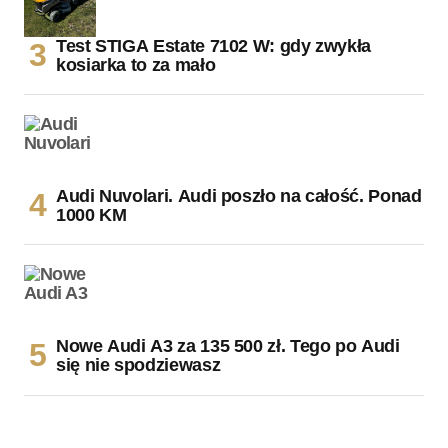
Test STIGA Estate 7102 W: gdy zwykła
kosiarka to za mało
Audi Nuvolari. Audi poszło na całość. Ponad
1000 KM
Nowe Audi A3 za 135 500 zł. Tego po Audi
się nie spodziewasz