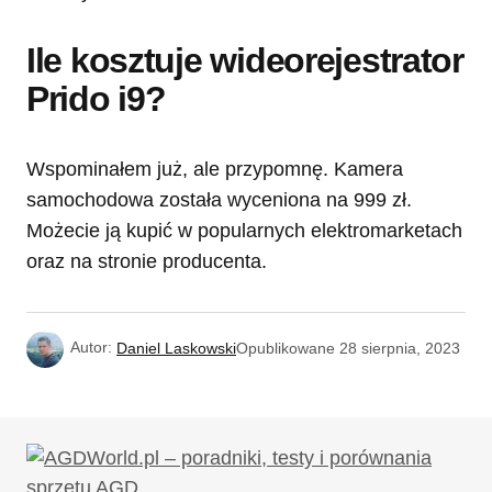
Ile kosztuje wideorejestrator
Prido i9?
Wspominałem już, ale przypomnę. Kamera
samochodowa została wyceniona na 999 zł.
Możecie ją kupić w popularnych elektromarketach
oraz na stronie producenta.
Autor:
Daniel Laskowski
Opublikowane
28 sierpnia, 2023