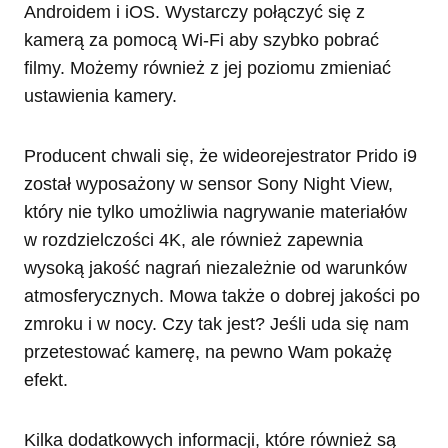
Androidem i iOS. Wystarczy połączyć się z
kamerą za pomocą Wi-Fi aby szybko pobrać
filmy. Możemy również z jej poziomu zmieniać
ustawienia kamery.
Producent chwali się, że wideorejestrator Prido i9
został wyposażony w sensor Sony Night View,
który nie tylko umożliwia nagrywanie materiałów
w rozdzielczości 4K, ale również zapewnia
wysoką jakość nagrań niezależnie od warunków
atmosferycznych. Mowa także o dobrej jakości po
zmroku i w nocy. Czy tak jest? Jeśli uda się nam
przetestować kamerę, na pewno Wam pokażę
efekt.
Kilka dodatkowych informacji, które również są