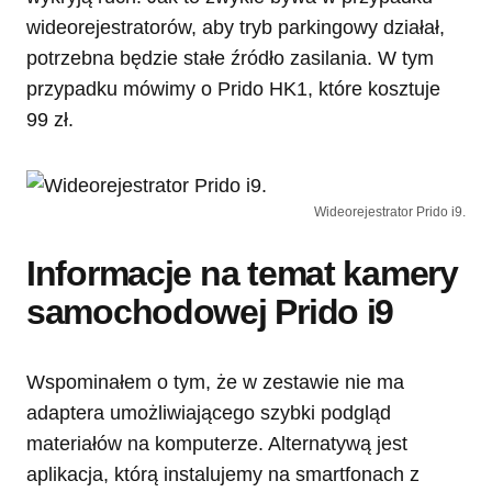
wideorejestratorów, aby tryb parkingowy działał,
potrzebna będzie stałe źródło zasilania. W tym
przypadku mówimy o Prido HK1, które kosztuje
99 zł.
Wideorejestrator Prido i9.
Informacje na temat kamery
samochodowej Prido i9
Wspominałem o tym, że w zestawie nie ma
adaptera umożliwiającego szybki podgląd
materiałów na komputerze. Alternatywą jest
aplikacja, którą instalujemy na smartfonach z