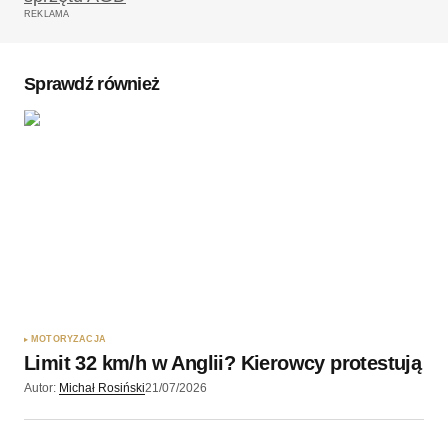
REKLAMA
Sprawdź również
MOTORYZACJA
Limit 32 km/h w Anglii? Kierowcy protestują
Autor:
Michał Rosiński
21/07/2026