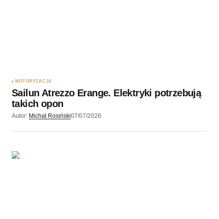
MOTORYZACJA
Sailun Atrezzo Erange. Elektryki potrzebują
takich opon
Autor:
Michał Rosiński
07/07/2026