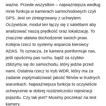
ważne. Przede wszystkim – najważniejsza według
mnie funkcja w kamerach samochodowych czyli
GPS. Jest on zintegrowany z uchwytem.
Oczywiście, moduł ten łączy się z satelitami aby
analizować naszą prędkość oraz lokalizację. To
znacznie ułatwia dochodzenie swoich praw.
Kolejna rzecz to systemy wsparcia kierowcy
ADAS. To oznacza, że kamera poinformuje nas,
jeśli opuścimy pas ruchu, bądź za szybko
zbliżymy się do samochodu, który jedzie przed
nami. Ostatnia rzecz to tryb WDR, który ma za
zadanie zoptymalizować jakość filmów w trudnych
warunkach. Najważniejsza funkcja to oczywiście
uchwycenie w dobrej rozdzielczości rejestracji
pojazdu. Czy tak jest? Musimy poczekać na test
kamery.