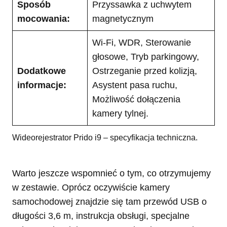
Sposób
Przyssawka z uchwytem
mocowania:
magnetycznym
Wi-Fi, WDR, Sterowanie
głosowe, Tryb parkingowy,
Dodatkowe
Ostrzeganie przed kolizją,
informacje:
Asystent pasa ruchu,
Możliwość dołączenia
kamery tylnej.
Wideorejestrator Prido i9 – specyfikacja techniczna.
Warto jeszcze wspomnieć o tym, co otrzymujemy
w zestawie. Oprócz oczywiście kamery
samochodowej znajdzie się tam przewód USB o
długości 3,6 m, instrukcja obsługi, specjalne