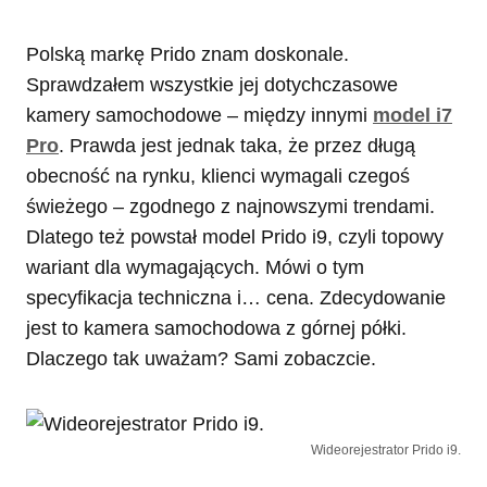
Polską markę Prido znam doskonale.
Sprawdzałem wszystkie jej dotychczasowe
kamery samochodowe – między innymi
model i7
Pro
. Prawda jest jednak taka, że przez długą
obecność na rynku, klienci wymagali czegoś
świeżego – zgodnego z najnowszymi trendami.
Dlatego też powstał model Prido i9, czyli topowy
wariant dla wymagających. Mówi o tym
specyfikacja techniczna i… cena. Zdecydowanie
jest to kamera samochodowa z górnej półki.
Dlaczego tak uważam? Sami zobaczcie.
Wideorejestrator Prido i9.