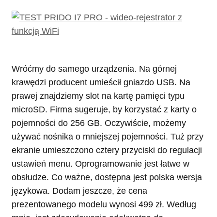
Wróćmy do samego urządzenia. Na górnej
krawędzi producent umieścił gniazdo USB. Na
prawej znajdziemy slot na kartę pamięci typu
microSD. Firma sugeruje, by korzystać z karty o
pojemności do 256 GB. Oczywiście, możemy
używać nośnika o mniejszej pojemności. Tuż przy
ekranie umieszczono cztery przyciski do regulacji
ustawień menu. Oprogramowanie jest łatwe w
obsłudze. Co ważne, dostępna jest polska wersja
językowa. Dodam jeszcze, że cena
prezentowanego modelu wynosi 499 zł. Według