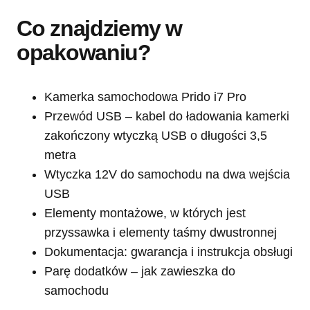
Co znajdziemy w
opakowaniu?
Kamerka samochodowa Prido i7 Pro
Przewód USB – kabel do ładowania kamerki
zakończony wtyczką USB o długości 3,5
metra
Wtyczka 12V do samochodu na dwa wejścia
USB
Elementy montażowe, w których jest
przyssawka i elementy taśmy dwustronnej
Dokumentacja: gwarancja i instrukcja obsługi
Parę dodatków – jak zawieszka do
samochodu