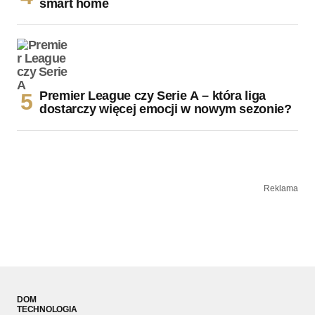
smart home
Premier League czy Serie A – która liga
dostarczy więcej emocji w nowym sezonie?
Reklama
DOM
TECHNOLOGIA