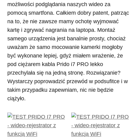
możliwości podglądania naszych wideo za
pomocą smartfona. Całkiem dobry patent, patrząc
na to, że nie zawsze mamy ochotę wyjmować
kartę i zgrywać nagrania na laptopa. Montaż
samego urządzenia jest banalnie prosty, chociaż
uważam że samo mocowanie kamerki mogłoby
być wykonane lepiej, gdyż miałem wrażenie, że
pod ciężarem kabla Prido i7 PRO lekko
przechylała się na jedną stronę. Rozwiązanie?
Wystarczy poprowadzić przewód w podsufitce i w
takim przypadku zapewniam, nic nie będzie
ciążyło.