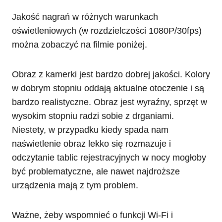
Jakość nagrań w różnych warunkach
oświetleniowych (w rozdzielczości 1080P/30fps)
można zobaczyć na filmie poniżej.
Obraz z kamerki jest bardzo dobrej jakości. Kolory
w dobrym stopniu oddają aktualne otoczenie i są
bardzo realistyczne. Obraz jest wyraźny, sprzęt w
wysokim stopniu radzi sobie z drganiami.
Niestety, w przypadku kiedy spada nam
naświetlenie obraz lekko się rozmazuje i
odczytanie tablic rejestracyjnych w nocy mogłoby
być problematyczne, ale nawet najdroższe
urządzenia mają z tym problem.
Ważne, żeby wspomnieć o funkcji Wi-Fi i