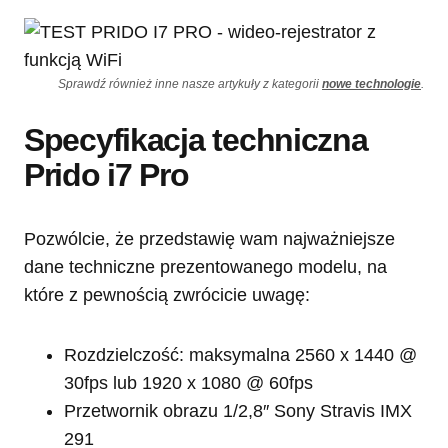
Sprawdź również inne nasze artykuły z kategorii
nowe technologie
.
Specyfikacja techniczna
Prido i7 Pro
Pozwólcie, że przedstawię wam najważniejsze
dane techniczne prezentowanego modelu, na
które z pewnością zwrócicie uwagę:
Rozdzielczość: maksymalna 2560 x 1440 @
30fps lub 1920 x 1080 @ 60fps
Przetwornik obrazu 1/2,8″ Sony Stravis IMX
291