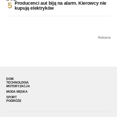
Producenci aut biją na alarm. Kierowcy nie
kupują elektryków
Reklama
DOM
TECHNOLOGIA
MOTORYZACJA
MODA MĘSKA
SPORT
PODRÓŻE