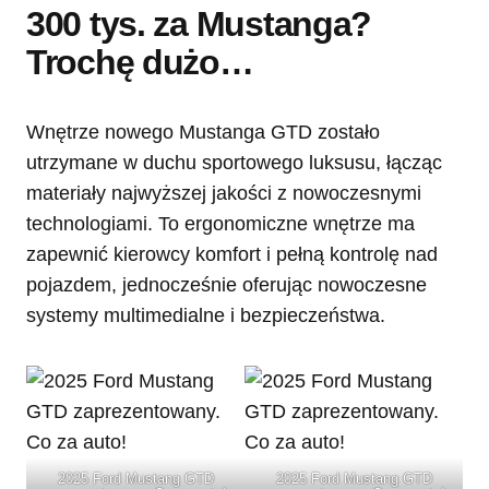
300 tys. za Mustanga?
Trochę dużo…
Wnętrze nowego Mustanga GTD zostało
utrzymane w duchu sportowego luksusu, łącząc
materiały najwyższej jakości z nowoczesnymi
technologiami. To ergonomiczne wnętrze ma
zapewnić kierowcy komfort i pełną kontrolę nad
pojazdem, jednocześnie oferując nowoczesne
systemy multimedialne i bezpieczeństwa.
2025 Ford Mustang GTD
2025 Ford Mustang GTD