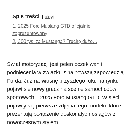
Spis treści
ukryj
1.
2025 Ford Mustang GTD oficjalnie
zaprezentowany
2.
300 tys. za Mustanga? Trochę dużo…
Świat motoryzacji jest pełen oczekiwań i
podniecenia w związku z najnowszą zapowiedzią
Forda. Już na wiosnę przyszłego roku na rynku
pojawi sie nowy gracz na scenie samochodów
sportowych – 2025 Ford Mustang GTD. W sieci
pojawiły się pierwsze zdjęcia tego modelu, które
prezentują połączenie doskonałych osiągów z
nowoczesnym stylem.