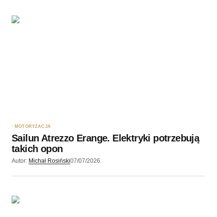
MOTORYZACJA
Sailun Atrezzo Erange. Elektryki potrzebują
takich opon
Autor:
Michał Rosiński
07/07/2026