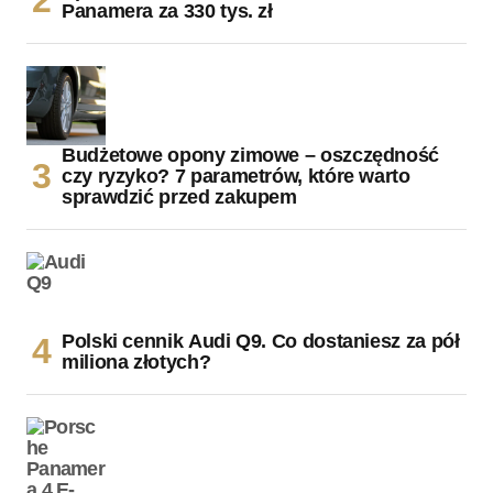
Panamera za 330 tys. zł
Budżetowe opony zimowe – oszczędność
czy ryzyko? 7 parametrów, które warto
sprawdzić przed zakupem
Polski cennik Audi Q9. Co dostaniesz za pół
miliona złotych?