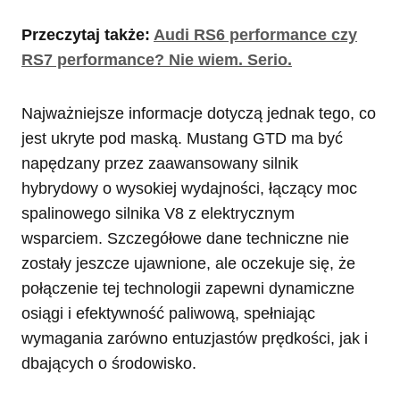
Przeczytaj także:
Audi RS6 performance czy
RS7 performance? Nie wiem. Serio.
Najważniejsze informacje dotyczą jednak tego, co
jest ukryte pod maską. Mustang GTD ma być
napędzany przez zaawansowany silnik
hybrydowy o wysokiej wydajności, łączący moc
spalinowego silnika V8 z elektrycznym
wsparciem. Szczegółowe dane techniczne nie
zostały jeszcze ujawnione, ale oczekuje się, że
połączenie tej technologii zapewni dynamiczne
osiągi i efektywność paliwową, spełniając
wymagania zarówno entuzjastów prędkości, jak i
dbających o środowisko.