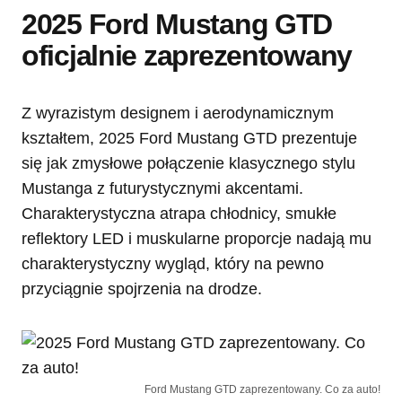
2025 Ford Mustang GTD
oficjalnie zaprezentowany
Z wyrazistym designem i aerodynamicznym
kształtem, 2025 Ford Mustang GTD prezentuje
się jak zmysłowe połączenie klasycznego stylu
Mustanga z futurystycznymi akcentami.
Charakterystyczna atrapa chłodnicy, smukłe
reflektory LED i muskularne proporcje nadają mu
charakterystyczny wygląd, który na pewno
przyciągnie spojrzenia na drodze.
Ford Mustang GTD zaprezentowany. Co za auto!