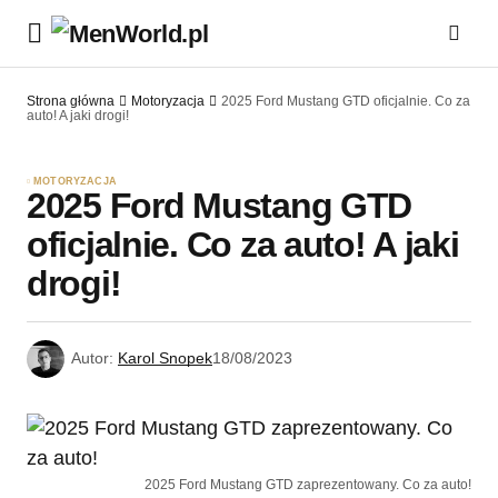
Strona główna
Motoryzacja
2025 Ford Mustang GTD oficjalnie. Co za
auto! A jaki drogi!
MOTORYZACJA
2025 Ford Mustang GTD
oficjalnie. Co za auto! A jaki
drogi!
Autor:
Karol Snopek
18/08/2023
2025 Ford Mustang GTD zaprezentowany. Co za auto!