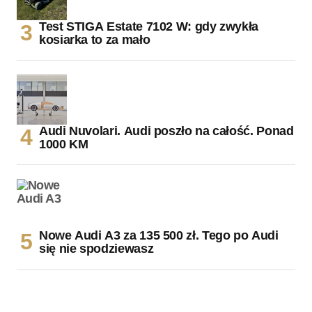
Test STIGA Estate 7102 W: gdy zwykła
kosiarka to za mało
Audi Nuvolari. Audi poszło na całość. Ponad
1000 KM
Nowe Audi A3 za 135 500 zł. Tego po Audi
się nie spodziewasz