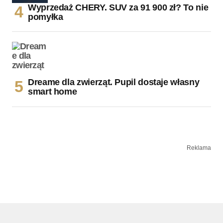
Wyprzedaż CHERY. SUV za 91 900 zł? To nie
pomyłka
Dreame dla zwierząt. Pupil dostaje własny
smart home
Reklama