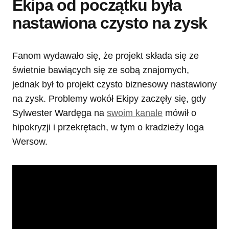
Ekipa od początku była
nastawiona czysto na zysk
Fanom wydawało się, że projekt składa się ze
świetnie bawiących się ze sobą znajomych,
jednak był to projekt czysto biznesowy nastawiony
na zysk. Problemy wokół Ekipy zaczęły się, gdy
Sylwester Wardęga na
swoim kanale
mówił o
hipokryzji i przekrętach, w tym o kradzieży loga
Wersow.