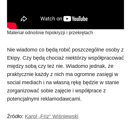
Materiał odnośnie hipokryzji i przekrętach
Nie wiadomo co będą robić poszczególne osoby z
Ekipy. Czy będą chociaż niektórzy współpracować
między sobą czy też nie. Wiadomo jednak, że
praktycznie każdy z nich ma ogromne zasięgi w
social mediach i na własną rękę będzie w stanie
zorganizować sobie zajęcie i współprace z
potencjalnymi reklamodawcami.
Źródło:
Karol „Friz” Wiśniewski