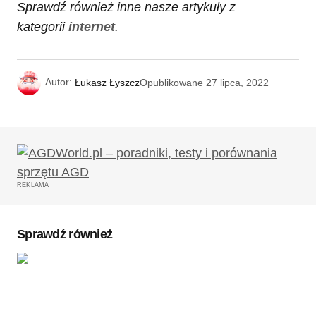
Sprawdź również inne nasze artykuły z
kategorii
internet
.
Autor:
Łukasz Łyszcz
Opublikowane
27 lipca, 2022
REKLAMA
Sprawdź również