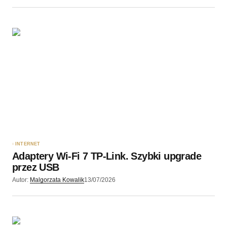
INTERNET
Adaptery Wi-Fi 7 TP-Link. Szybki upgrade
przez USB
Autor:
Malgorzata Kowalik
13/07/2026