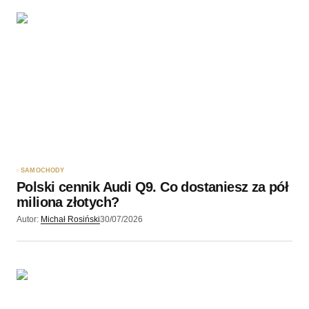
SAMOCHODY
Polski cennik Audi Q9. Co dostaniesz za pół
miliona złotych?
Autor:
Michał Rosiński
30/07/2026