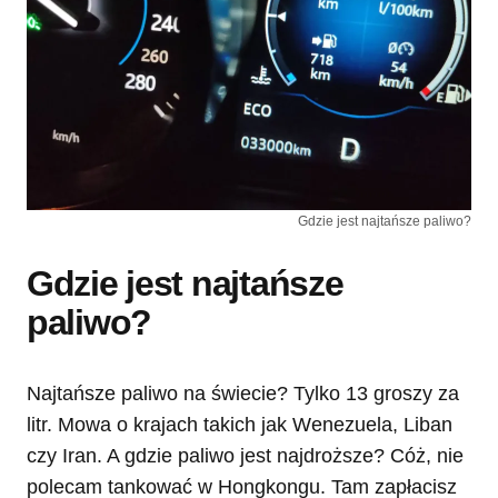
Gdzie jest najtańsze paliwo?
Gdzie jest najtańsze
paliwo?
Najtańsze paliwo na świecie? Tylko 13 groszy za
litr. Mowa o krajach takich jak Wenezuela, Liban
czy Iran. A gdzie paliwo jest najdroższe? Cóż, nie
polecam tankować w Hongkongu. Tam zapłacisz