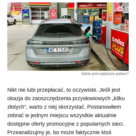
Gdzie jest najtańsze paliwo?
Nikt nie lubi przepłacać, to oczywiste. Jeśli jest
okazja do zaoszczędzenia przysłowiowych „kilku
złotych”, warto z niej skorzystać. Postanowiłem
zebrać w jednym miejscu wszystkie aktualnie
dostępne oferty promocyjne z popularnych sieci.
Przeanalizujmy je, bo może faktycznie ktoś