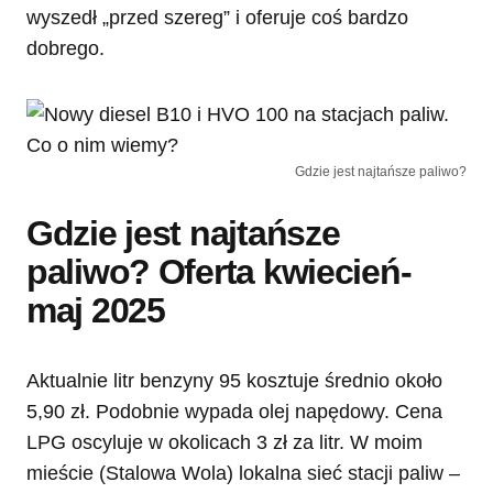
wyszedł „przed szereg” i oferuje coś bardzo
dobrego.
Gdzie jest najtańsze paliwo?
Gdzie jest najtańsze
paliwo? Oferta kwiecień-
maj 2025
Aktualnie litr benzyny 95 kosztuje średnio około
5,90 zł. Podobnie wypada olej napędowy. Cena
LPG oscyluje w okolicach 3 zł za litr. W moim
mieście (Stalowa Wola) lokalna sieć stacji paliw –