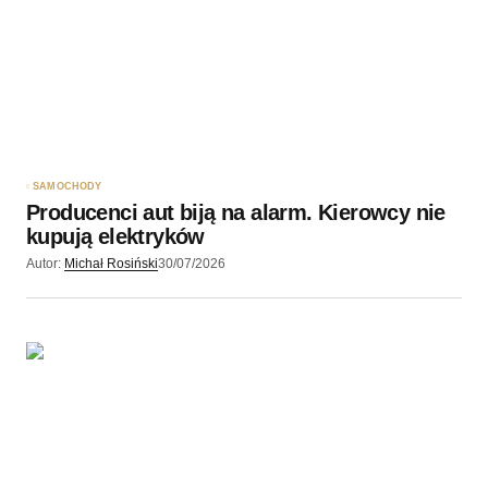
SAMOCHODY
Producenci aut biją na alarm. Kierowcy nie
kupują elektryków
Autor:
Michał Rosiński
30/07/2026