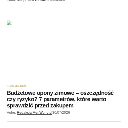
SAMOCHODY
Budżetowe opony zimowe – oszczędność
czy ryzyko? 7 parametrów, które warto
sprawdzić przed zakupem
Autor:
Redakcja MenWorld.pl
30/07/2026