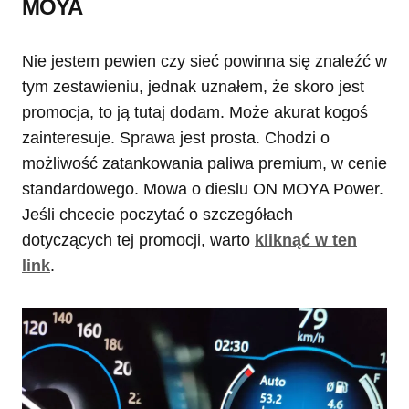
MOYA
Nie jestem pewien czy sieć powinna się znaleźć w
tym zestawieniu, jednak uznałem, że skoro jest
promocja, to ją tutaj dodam. Może akurat kogoś
zainteresuje. Sprawa jest prosta. Chodzi o
możliwość zatankowania paliwa premium, w cenie
standardowego. Mowa o dieslu ON MOYA Power.
Jeśli chcecie poczytać o szczegółach
dotyczących tej promocji, warto
kliknąć w ten
link
.