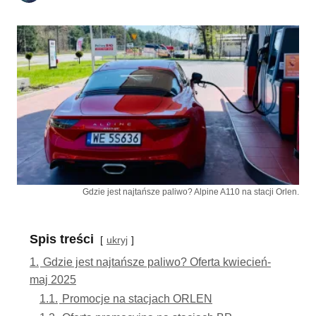
Gdzie jest najtańsze paliwo? Alpine A110 na stacji Orlen.
Spis treści
ukryj
1.
Gdzie jest najtańsze paliwo? Oferta kwiecień-
maj 2025
1.1.
Promocje na stacjach ORLEN