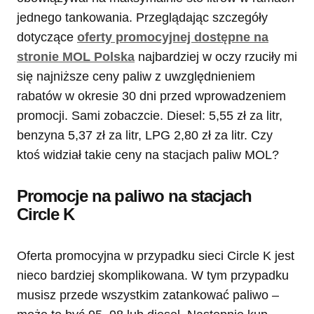
jednego tankowania. Przeglądając szczegóły
dotyczące
oferty promocyjnej dostępne na
stronie MOL Polska
najbardziej w oczy rzuciły mi
się najniższe ceny paliw z uwzględnieniem
rabatów w okresie 30 dni przed wprowadzeniem
promocji. Sami zobaczcie. Diesel: 5,55 zł za litr,
benzyna 5,37 zł za litr, LPG 2,80 zł za litr. Czy
ktoś widział takie ceny na stacjach paliw MOL?
Promocje na paliwo na stacjach
Circle K
Oferta promocyjna w przypadku sieci Circle K jest
nieco bardziej skomplikowana. W tym przypadku
musisz przede wszystkim zatankować paliwo –