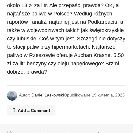
około 13 zł za litr. Ale przepaść, prawda? OK, a
najtańsze paliwo w Polsce? Według różnych
raportów i analiz, najtaniej jest na Podkarpaciu, a
także w województwach takich jak świętokrzyskie
czy lubuskie. Coś w tym jest. Szczególnie dotyczy
to stacji paliw przy hipermarketach. Najtańsze
paliwo w Rzeszowie oferuje Auchan Krasne. 5,50
zł za litr benzyny czy oleju napędowego? Brzmi
dobrze, prawda?
Autor:
Daniel Laskowski
Opublikowane
19 kwietnia, 2025
Add a Comment