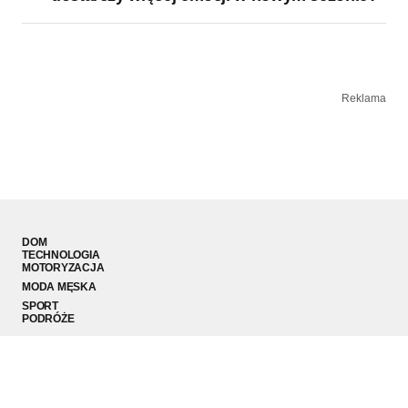
Reklama
DOM
TECHNOLOGIA
MOTORYZACJA
MODA MĘSKA
SPORT
PODRÓŻE