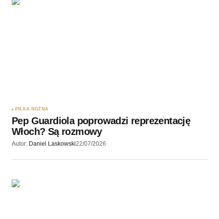
PIŁKA NOŻNA
Pep Guardiola poprowadzi reprezentację
Włoch? Są rozmowy
Autor:
Daniel Laskowski
22/07/2026