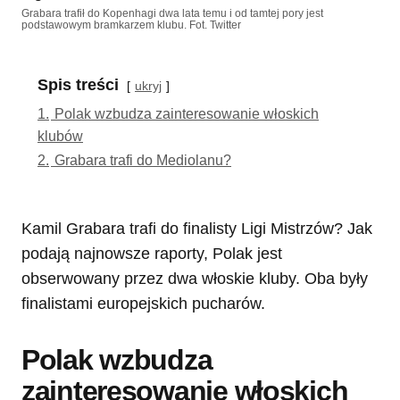
Grabara trafił do Kopenhagi dwa lata temu i od tamtej pory jest
podstawowym bramkarzem klubu. Fot. Twitter
Spis treści
ukryj
1.
Polak wzbudza zainteresowanie włoskich
klubów
2.
Grabara trafi do Mediolanu?
Kamil Grabara trafi do finalisty Ligi Mistrzów? Jak
podają najnowsze raporty, Polak jest
obserwowany przez dwa włoskie kluby. Oba były
finalistami europejskich pucharów.
Polak wzbudza
zainteresowanie włoskich