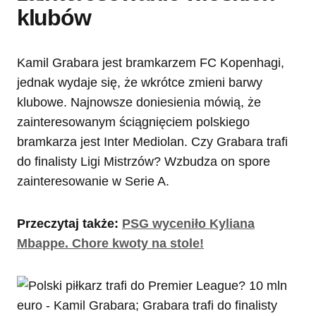
klubów
Kamil Grabara jest bramkarzem FC Kopenhagi,
jednak wydaje się, że wkrótce zmieni barwy
klubowe. Najnowsze doniesienia mówią, że
zainteresowanym ściągnięciem polskiego
bramkarza jest Inter Mediolan. Czy Grabara trafi
do finalisty Ligi Mistrzów? Wzbudza on spore
zainteresowanie w Serie A.
Przeczytaj także:
PSG wyceniło Kyliana
Mbappe. Chore kwoty na stole!