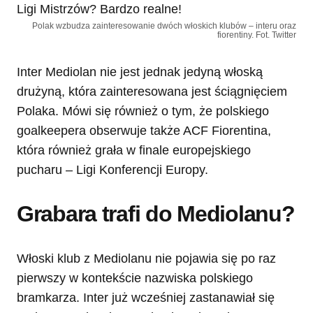
Polak wzbudza zainteresowanie dwóch włoskich klubów – interu oraz
fiorentiny. Fot. Twitter
Inter Mediolan nie jest jednak jedyną włoską
drużyną, która zainteresowana jest ściągnięciem
Polaka. Mówi się również o tym, że polskiego
goalkeepera obserwuje także ACF Fiorentina,
która również grała w finale europejskiego
pucharu – Ligi Konferencji Europy.
Grabara trafi do Mediolanu?
Włoski klub z Mediolanu nie pojawia się po raz
pierwszy w kontekście nazwiska polskiego
bramkarza. Inter już wcześniej zastanawiał się