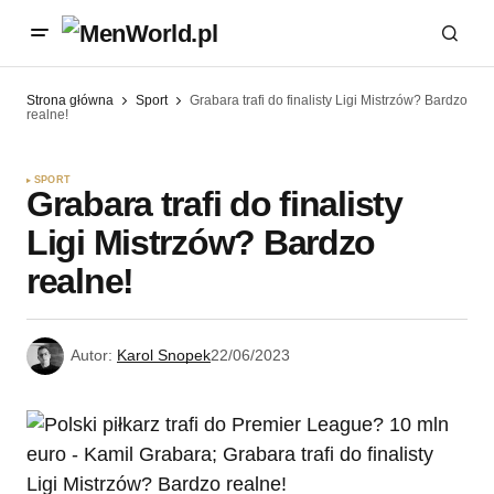
Strona główna
Sport
Grabara trafi do finalisty Ligi Mistrzów? Bardzo
realne!
SPORT
Grabara trafi do finalisty
Ligi Mistrzów? Bardzo
realne!
Autor:
Karol Snopek
22/06/2023