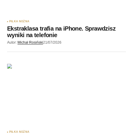
PIŁKA NOŻNA
Ekstraklasa trafia na iPhone. Sprawdzisz
wyniki na telefonie
Autor:
Michał Rosiński
21/07/2026
PIŁKA NOŻNA