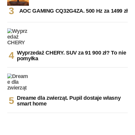
AOC GAMING CQ32G4ZA. 500 Hz za 1499 zł
Wyprzedaż CHERY. SUV za 91 900 zł? To nie
pomyłka
Dreame dla zwierząt. Pupil dostaje własny
smart home