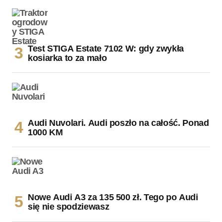
Test STIGA Estate 7102 W: gdy zwykła
kosiarka to za mało
Audi Nuvolari. Audi poszło na całość. Ponad
1000 KM
Nowe Audi A3 za 135 500 zł. Tego po Audi
się nie spodziewasz