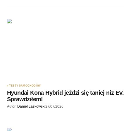
TESTY SAMOCHODÓW
Hyundai Kona Hybrid jeździ się taniej niż EV.
Sprawdziłem!
Autor:
Daniel Laskowski
27/07/2026