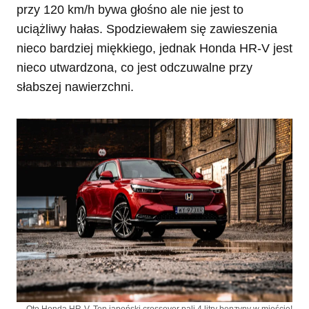
przy 120 km/h bywa głośno ale nie jest to
uciążliwy hałas. Spodziewałem się zawieszenia
nieco bardziej miękkiego, jednak Honda HR-V jest
nieco utwardzona, co jest odczuwalne przy
słabszej nawierzchni.