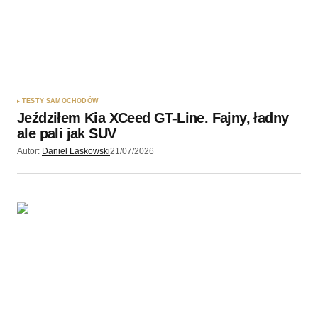
TESTY SAMOCHODÓW
Jeździłem Kia XCeed GT-Line. Fajny, ładny
ale pali jak SUV
Autor:
Daniel Laskowski
21/07/2026