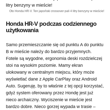
Oto Honda HR-V. Ten japoński crossover pali 4 litry benzyny w mieście!
Honda HR-V podczas codziennego
użytkowania
Samo przemieszczanie się od punktu A do punktu
B w mieście należy do bardzo przyjemnych.
Fotele są wygodne, ergonomia deski rozdzielczej
stoi na wysokim poziomie. Mamy ekran
ulokowany w centralnym miejscu, który może
wyświetlać dane z Apple CarPlay oraz Android
Auto. Sugeruję, by to właśnie z tej opcji korzystać,
gdyż system oferowany przez Hondę jest już
nieco archaiczny. Wyciszenie w mieście jest
bardzo dobre. Nieco gorzej wypada w trasie –