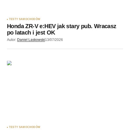
TESTY SAMOCHODÓW
Honda ZR-V e:HEV jak stary pub. Wracasz
po latach i jest OK
Autor:
Daniel Laskowski
13/07/2026
TESTY SAMOCHODÓW