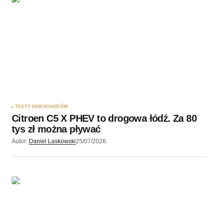
TESTY SAMOCHODÓW
Citroen C5 X PHEV to drogowa łódź. Za 80
tys zł można pływać
Autor:
Daniel Laskowski
25/07/2026