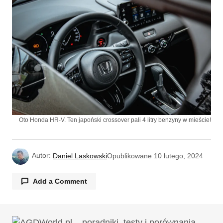
Oto Honda HR-V. Ten japoński crossover pali 4 litry benzyny w mieście!
Autor:
Daniel Laskowski
Opublikowane
10 lutego, 2024
Add a Comment