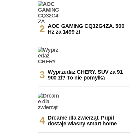
AOC GAMING CQ32G4ZA. 500
Hz za 1499 zł
Wyprzedaż CHERY. SUV za 91
900 zł? To nie pomyłka
Dreame dla zwierząt. Pupil
dostaje własny smart home