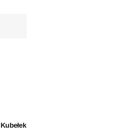
 Kubełek