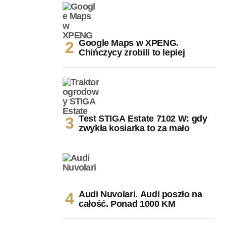
Google Maps w XPENG.
Chińczycy zrobili to lepiej
Test STIGA Estate 7102 W: gdy
zwykła kosiarka to za mało
Audi Nuvolari. Audi poszło na
całość. Ponad 1000 KM