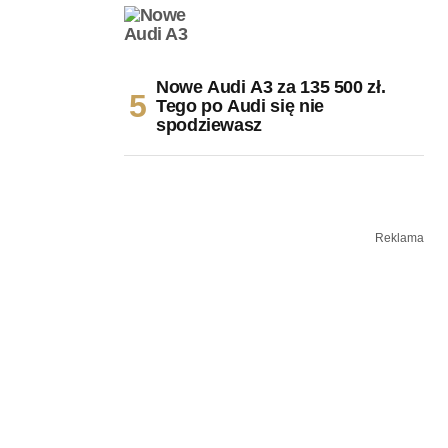
Nowe Audi A3 za 135 500 zł.
Tego po Audi się nie
spodziewasz
Reklama