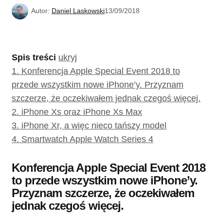
Autor:
Daniel Laskowski
13/09/2018
Spis treści
ukryj
1.
Konferencja Apple Special Event 2018 to
przede wszystkim nowe iPhone’y. Przyznam
szczerze, że oczekiwałem jednak czegoś więcej.
2.
iPhone Xs oraz iPhone Xs Max
3.
iPhone Xr, a więc nieco tańszy model
4.
Smartwatch Apple Watch Series 4
Konferencja Apple Special Event 2018
to przede wszystkim nowe iPhone’y.
Przyznam szczerze, że oczekiwałem
jednak czegoś więcej.