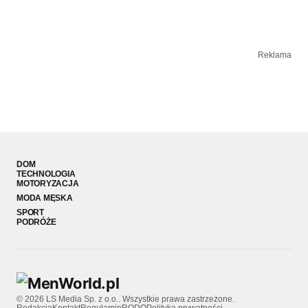
Reklama
DOM
TECHNOLOGIA
MOTORYZACJA
MODA MĘSKA
SPORT
PODRÓŻE
© 2026 LS Media Sp. z o.o.. Wszystkie prawa zastrzeżone.