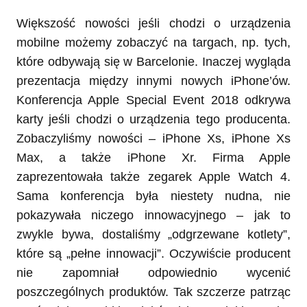
Większość nowości jeśli chodzi o urządzenia
mobilne możemy zobaczyć na targach, np. tych,
które odbywają się w Barcelonie. Inaczej wygląda
prezentacja między innymi nowych iPhone’ów.
Konferencja Apple Special Event 2018 odkrywa
karty jeśli chodzi o urządzenia tego producenta.
Zobaczyliśmy nowości – iPhone Xs, iPhone Xs
Max, a także iPhone Xr. Firma Apple
zaprezentowała także zegarek Apple Watch 4.
Sama konferencja była niestety nudna, nie
pokazywała niczego innowacyjnego – jak to
zwykle bywa, dostaliśmy „odgrzewane kotlety”,
które są „pełne innowacji”. Oczywiście producent
nie zapomniał odpowiednio wycenić
poszczególnych produktów. Tak szczerze patrząc