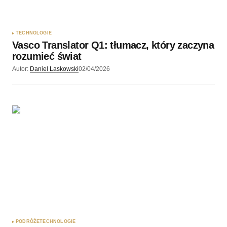
TECHNOLOGIE
Vasco Translator Q1: tłumacz, który zaczyna
rozumieć świat
Autor:
Daniel Laskowski
02/04/2026
PODRÓŻE
TECHNOLOGIE