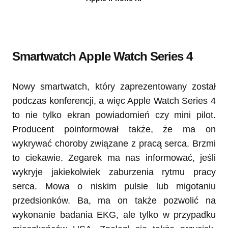
Smartwatch Apple Watch Series 4
Nowy smartwatch, który zaprezentowany został
podczas konferencji, a więc Apple Watch Series 4
to nie tylko ekran powiadomień czy mini pilot.
Producent poinformował także, że ma on
wykrywać choroby związane z pracą serca. Brzmi
to ciekawie. Zegarek ma nas informować, jeśli
wykryje jakiekolwiek zaburzenia rytmu pracy
serca. Mowa o niskim pulsie lub migotaniu
przedsionków. Ba, ma on także pozwolić na
wykonanie badania EKG, ale tylko w przypadku