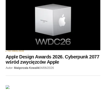
TECHNOLOGIE
Apple Design Awards 2026. Cyberpunk 2077
wśród zwycięzców Apple
Autor:
Malgorzata Kowalik
04/06/2026