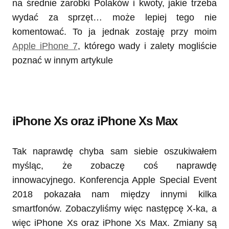
na średnie zarobki Polaków i kwoty, jakie trzeba
wydać za sprzęt… może lepiej tego nie
komentować. To ja jednak zostaję przy moim
Apple iPhone 7
, którego wady i zalety mogliście
poznać w innym artykule
iPhone Xs oraz iPhone Xs Max
Tak naprawdę chyba sam siebie oszukiwałem
myśląc, że zobaczę coś naprawdę
innowacyjnego. Konferencja Apple Special Event
2018 pokazała nam między innymi kilka
smartfonów. Zobaczyliśmy więc następcę X-ka, a
więc iPhone Xs oraz iPhone Xs Max. Zmiany są