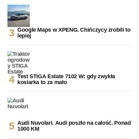
Google Maps w XPENG. Chińczycy zrobili to
lepiej
Test STIGA Estate 7102 W: gdy zwykła
kosiarka to za mało
Audi Nuvolari. Audi poszło na całość. Ponad
1000 KM