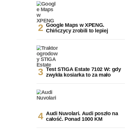
Google Maps w XPENG.
Chińczycy zrobili to lepiej
Test STIGA Estate 7102 W: gdy
zwykła kosiarka to za mało
Audi Nuvolari. Audi poszło na
całość. Ponad 1000 KM