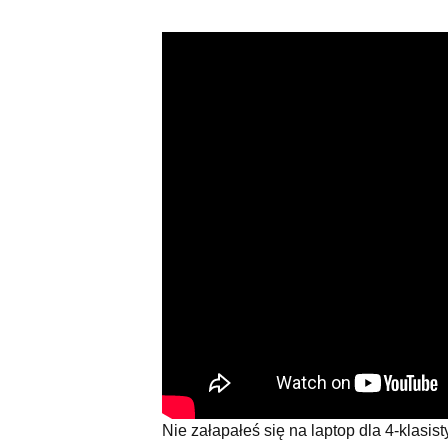
Nie załapałeś się na laptop dla 4-klasis