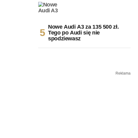
Nowe Audi A3 za 135 500 zł.
Tego po Audi się nie
spodziewasz
Reklama