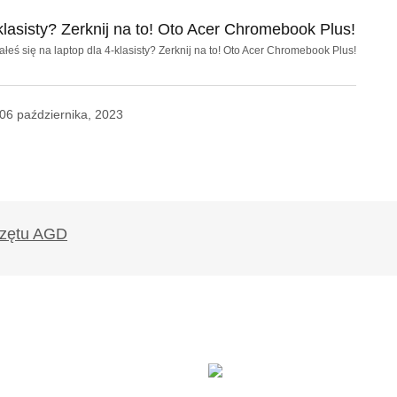
ałeś się na laptop dla 4-klasisty? Zerknij na to! Oto Acer Chromebook Plus!
06 października, 2023