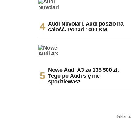
Audi Nuvolari. Audi poszło na
całość. Ponad 1000 KM
Nowe Audi A3 za 135 500 zł.
Tego po Audi się nie
spodziewasz
Reklama