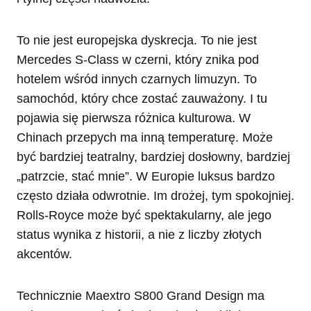
To nie jest europejska dyskrecja. To nie jest
Mercedes S-Class w czerni, który znika pod
hotelem wśród innych czarnych limuzyn. To
samochód, który chce zostać zauważony. I tu
pojawia się pierwsza różnica kulturowa. W
Chinach przepych ma inną temperaturę. Może
być bardziej teatralny, bardziej dosłowny, bardziej
„patrzcie, stać mnie”. W Europie luksus bardzo
często działa odwrotnie. Im drożej, tym spokojniej.
Rolls-Royce może być spektakularny, ale jego
status wynika z historii, a nie z liczby złotych
akcentów.
Technicznie Maextro S800 Grand Design ma