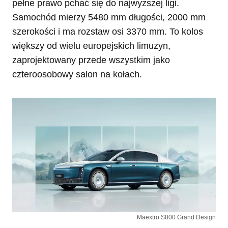
pełne prawo pchać się do najwyższej ligi.
Samochód mierzy 5480 mm długości, 2000 mm
szerokości i ma rozstaw osi 3370 mm. To kolos
większy od wielu europejskich limuzyn,
zaprojektowany przede wszystkim jako
czteroosobowy salon na kołach.
Maextro S800 Grand Design