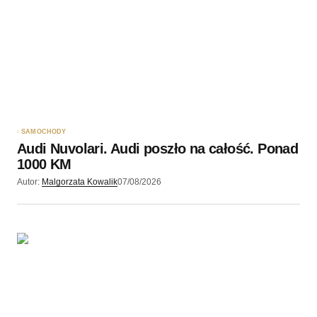
SAMOCHODY
Audi Nuvolari. Audi poszło na całość. Ponad
1000 KM
Autor:
Malgorzata Kowalik
07/08/2026