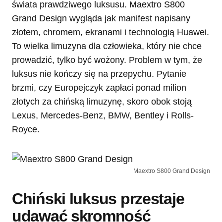
świata prawdziwego luksusu. Maextro S800
Grand Design wygląda jak manifest napisany
złotem, chromem, ekranami i technologią Huawei.
To wielka limuzyna dla człowieka, który nie chce
prowadzić, tylko być wożony. Problem w tym, że
luksus nie kończy się na przepychu. Pytanie
brzmi, czy Europejczyk zapłaci ponad milion
złotych za chińską limuzynę, skoro obok stoją
Lexus, Mercedes-Benz, BMW, Bentley i Rolls-
Royce.
Maextro S800 Grand Design
Chiński luksus przestaje
udawać skromność