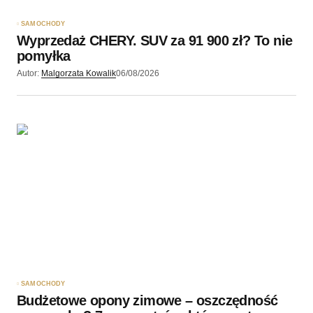
SAMOCHODY
Wyprzedaż CHERY. SUV za 91 900 zł? To nie
pomyłka
Autor:
Malgorzata Kowalik
06/08/2026
SAMOCHODY
Budżetowe opony zimowe – oszczędność