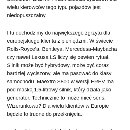
wielu kierowców tego typu pojazdów jest
niedopuszczalny.
I tu dochodzimy do największego zgrzytu dla
europejskiego klienta z pieniędzmi. W świecie
Rolls-Royce’a, Bentleya, Mercedesa-Maybacha
czy nawet Lexusa LS liczy się pewien rytuał.
Silnik może być hybrydowy, może być coraz
bardziej wyciszony, ale ma pasować do klasy
samochodu. Maextro S800 w wersji EREV ma
pod maską 1.5-litrowy silnik, który działa jako
generator. Technicznie to może mieć sens.
Wizerunkowo? Dla wielu klientów w Europie
będzie to trudne do przełknięcia.