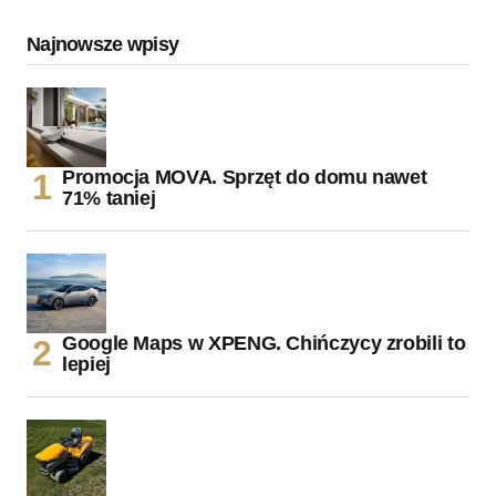
Najnowsze wpisy
Promocja MOVA. Sprzęt do domu nawet
71% taniej
Google Maps w XPENG. Chińczycy zrobili to
lepiej