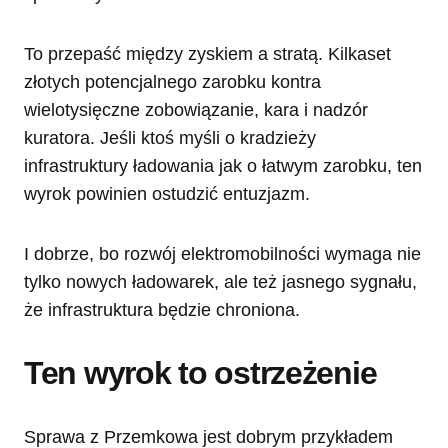
To przepaść między zyskiem a stratą. Kilkaset
złotych potencjalnego zarobku kontra
wielotysięczne zobowiązanie, kara i nadzór
kuratora. Jeśli ktoś myśli o kradzieży
infrastruktury ładowania jak o łatwym zarobku, ten
wyrok powinien ostudzić entuzjazm.
I dobrze, bo rozwój elektromobilności wymaga nie
tylko nowych ładowarek, ale też jasnego sygnału,
że infrastruktura będzie chroniona.
Ten wyrok to ostrzeżenie
Sprawa z Przemkowa jest dobrym przykładem