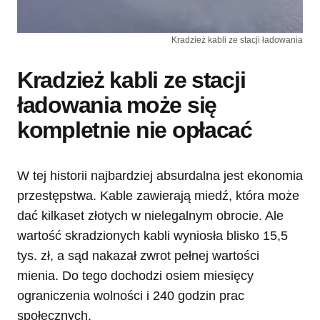
Kradzież kabli ze stacji ładowania
Kradzież kabli ze stacji
ładowania może się
kompletnie nie opłacać
W tej historii najbardziej absurdalna jest ekonomia
przestępstwa. Kable zawierają miedź, która może
dać kilkaset złotych w nielegalnym obrocie. Ale
wartość skradzionych kabli wyniosła blisko 15,5
tys. zł, a sąd nakazał zwrot pełnej wartości
mienia. Do tego dochodzi osiem miesięcy
ograniczenia wolności i 240 godzin prac
społecznych.