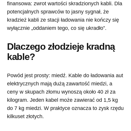
finansowa: zwrot wartości skradzionych kabli. Dla
potencjalnych sprawców to jasny sygnał, że
kradzież kabli ze stacji ładowania nie kończy się
wyłącznie „oddaniem tego, co się ukradło”.
Dlaczego złodzieje kradną
kable?
Powód jest prosty: miedź. Kable do ładowania aut
elektrycznych mają dużą zawartość miedzi, a
ceny w skupach złomu wynoszą około 40 zł za
kilogram. Jeden kabel może zawierać od 1,5 kg
do 7 kg miedzi. W praktyce oznacza to zysk rzędu
kilkuset złotych.