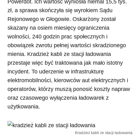
Powerdot. Ich wartość wyniosła niemal 15,5 tys.
zł, a sprawa skończyła się wyrokiem Sądu
Rejonowego w Głogowie. Oskarżony został
skazany na osiem miesięcy ograniczenia
wolności, 240 godzin prac społecznych i
obowiązek zwrotu pełnej wartości skradzionego
mienia. Kradzież kabli ze stacji ładowania
przestaje więc być traktowana jak mało istotny
incydent. To uderzenie w infrastrukturę
elektromobilności, kierowców aut elektrycznych i
operatorów, którzy muszą ponosić koszty napraw
oraz czasowego wyłączenia ładowarek z
użytkowania.
Kradzież kabli ze stacji ładowania