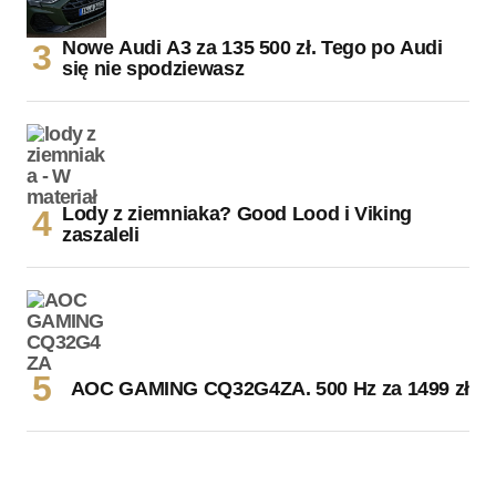
Nowe Audi A3 za 135 500 zł. Tego po Audi
się nie spodziewasz
Lody z ziemniaka? Good Lood i Viking
zaszaleli
AOC GAMING CQ32G4ZA. 500 Hz za 1499 zł