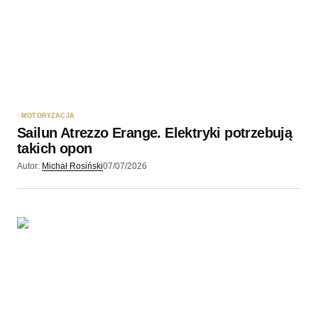
MOTORYZACJA
Sailun Atrezzo Erange. Elektryki potrzebują
takich opon
Autor:
Michał Rosiński
07/07/2026