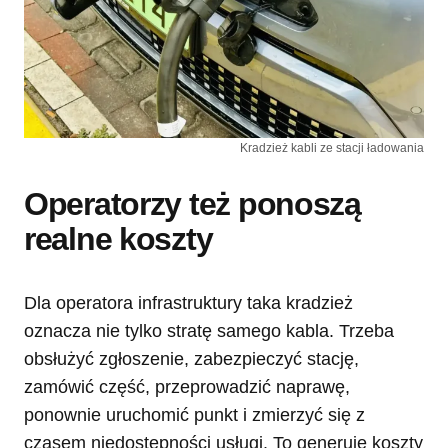
Kradzież kabli ze stacji ładowania
Operatorzy też ponoszą
realne koszty
Dla operatora infrastruktury taka kradzież
oznacza nie tylko stratę samego kabla. Trzeba
obsłużyć zgłoszenie, zabezpieczyć stację,
zamówić część, przeprowadzić naprawę,
ponownie uruchomić punkt i zmierzyć się z
czasem niedostępności usługi. To generuje koszty