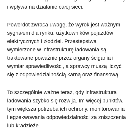
i wpływa na działanie całej sieci.
Powerdot zwraca uwagę, że wyrok jest ważnym
sygnałem dla rynku, użytkowników pojazdów
elektrycznych i złodziei. Przestępstwa
wymierzone w infrastrukturę ładowania są
traktowane poważnie przez organy ścigania i
wymiar sprawiedliwości, a sprawcy muszą liczyć
się z odpowiedzialnością karną oraz finansową.
To szczególnie ważne teraz, gdy infrastruktura
ładowania szybko się rozwija. Im więcej punktów,
tym większa potrzeba ich ochrony, monitorowania
i egzekwowania odpowiedzialności za zniszczenia
lub kradzieże.