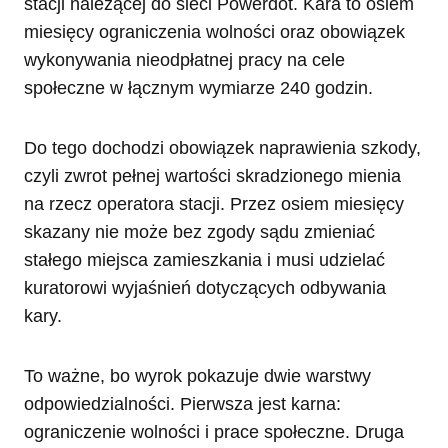
stacji należącej do sieci Powerdot. Kara to osiem
miesięcy ograniczenia wolności oraz obowiązek
wykonywania nieodpłatnej pracy na cele
społeczne w łącznym wymiarze 240 godzin.
Do tego dochodzi obowiązek naprawienia szkody,
czyli zwrot pełnej wartości skradzionego mienia
na rzecz operatora stacji. Przez osiem miesięcy
skazany nie może bez zgody sądu zmieniać
stałego miejsca zamieszkania i musi udzielać
kuratorowi wyjaśnień dotyczących odbywania
kary.
To ważne, bo wyrok pokazuje dwie warstwy
odpowiedzialności. Pierwsza jest karna:
ograniczenie wolności i prace społeczne. Druga