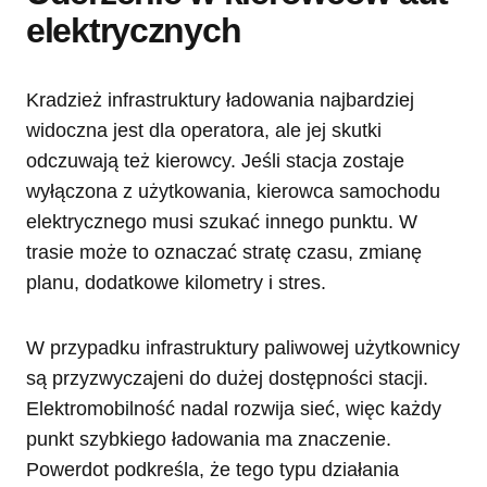
elektrycznych
Kradzież infrastruktury ładowania najbardziej
widoczna jest dla operatora, ale jej skutki
odczuwają też kierowcy. Jeśli stacja zostaje
wyłączona z użytkowania, kierowca samochodu
elektrycznego musi szukać innego punktu. W
trasie może to oznaczać stratę czasu, zmianę
planu, dodatkowe kilometry i stres.
W przypadku infrastruktury paliwowej użytkownicy
są przyzwyczajeni do dużej dostępności stacji.
Elektromobilność nadal rozwija sieć, więc każdy
punkt szybkiego ładowania ma znaczenie.
Powerdot podkreśla, że tego typu działania