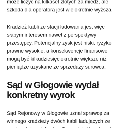
może liczyć na kilkaset złotych za miedź, ale
szkoda dla operatora jest wielokrotnie wyższa.
Kradzież kabli ze stacji ładowania jest więc
słabym interesem nawet z perspektywy
przestępcy. Potencjalny zysk jest niski, ryzyko
prawne wysokie, a konsekwencje finansowe
mogą być kilkudziesięciokrotnie większe niż
pieniądze uzyskane ze sprzedaży surowca.
Sąd w Głogowie wydał
konkretny wyrok
Sąd Rejonowy w Głogowie uznał sprawcę za
winnego kradzieży dwóch kabli ładujących ze