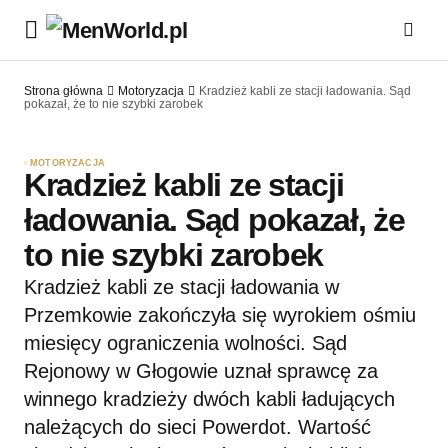
Strona główna
Motoryzacja
Kradzież kabli ze stacji ładowania. Sąd
pokazał, że to nie szybki zarobek
MOTORYZACJA
Kradzież kabli ze stacji
ładowania. Sąd pokazał, że
to nie szybki zarobek
Kradzież kabli ze stacji ładowania w
Przemkowie zakończyła się wyrokiem ośmiu
miesięcy ograniczenia wolności. Sąd
Rejonowy w Głogowie uznał sprawcę za
winnego kradzieży dwóch kabli ładujących
należących do sieci Powerdot. Wartość