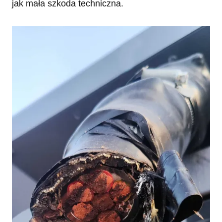
jak mała szkoda techniczna.