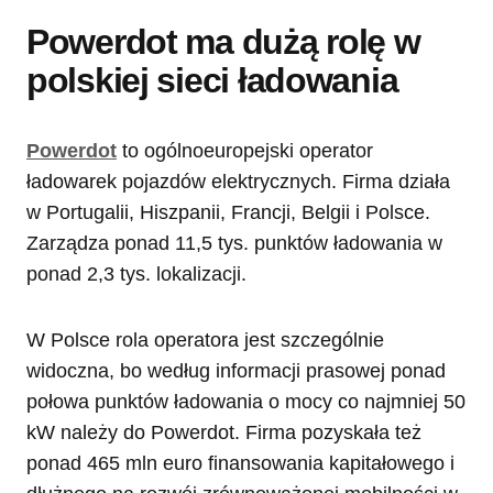
Powerdot ma dużą rolę w
polskiej sieci ładowania
Powerdot
to ogólnoeuropejski operator
ładowarek pojazdów elektrycznych. Firma działa
w Portugalii, Hiszpanii, Francji, Belgii i Polsce.
Zarządza ponad 11,5 tys. punktów ładowania w
ponad 2,3 tys. lokalizacji.
W Polsce rola operatora jest szczególnie
widoczna, bo według informacji prasowej ponad
połowa punktów ładowania o mocy co najmniej 50
kW należy do Powerdot. Firma pozyskała też
ponad 465 mln euro finansowania kapitałowego i