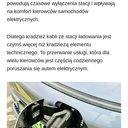
powodują czasowe wyłączenia stacji i wpływają
na komfort kierowców samochodów
elektrycznych.
Dlatego kradzież kabli ze stacji ładowania jest
czymś więcej niż kradzieżą elementu
technicznego. To przerwanie usługi, która dla
wielu kierowców jest częścią codziennego
poruszania się autem elektrycznym.