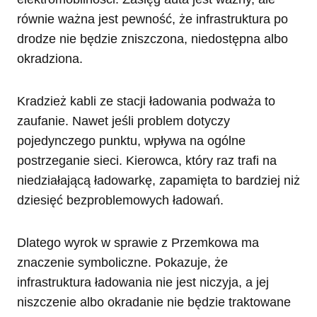
równie ważna jest pewność, że infrastruktura po
drodze nie będzie zniszczona, niedostępna albo
okradziona.
Kradzież kabli ze stacji ładowania podważa to
zaufanie. Nawet jeśli problem dotyczy
pojedynczego punktu, wpływa na ogólne
postrzeganie sieci. Kierowca, który raz trafi na
niedziałającą ładowarkę, zapamięta to bardziej niż
dziesięć bezproblemowych ładowań.
Dlatego wyrok w sprawie z Przemkowa ma
znaczenie symboliczne. Pokazuje, że
infrastruktura ładowania nie jest niczyja, a jej
niszczenie albo okradanie nie będzie traktowane