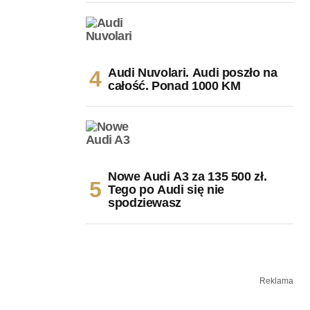
Audi Nuvolari. Audi poszło na
całość. Ponad 1000 KM
Nowe Audi A3 za 135 500 zł.
Tego po Audi się nie
spodziewasz
Reklama