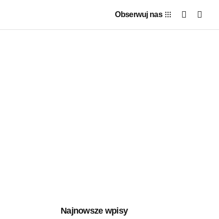
Obserwuj nas
Najnowsze wpisy