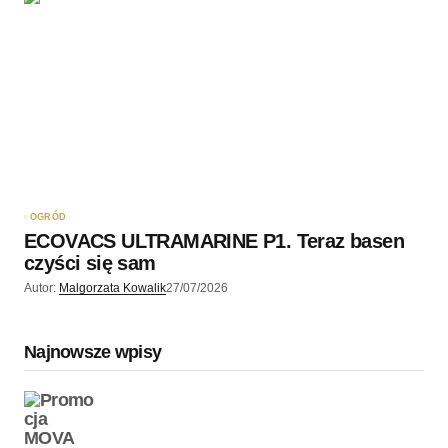
OGRÓD
ECOVACS ULTRAMARINE P1. Teraz basen
czyści się sam
Autor:
Malgorzata Kowalik
27/07/2026
Najnowsze wpisy