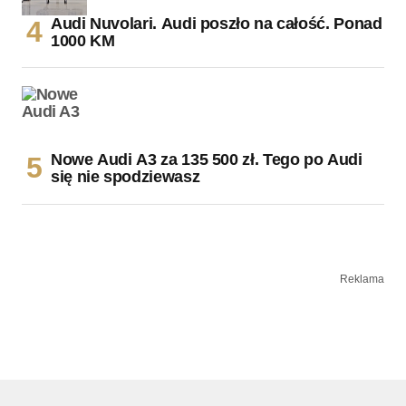
Audi Nuvolari. Audi poszło na całość. Ponad
1000 KM
Nowe Audi A3 za 135 500 zł. Tego po Audi
się nie spodziewasz
Reklama