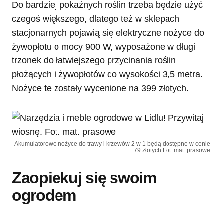
Do bardziej pokaźnych roślin trzeba będzie użyć
czegoś większego, dlatego też w sklepach
stacjonarnych pojawią się elektryczne nożyce do
żywopłotu o mocy 900 W, wyposażone w długi
trzonek do łatwiejszego przycinania roślin
płożących i żywopłotów do wysokości 3,5 metra.
Nożyce te zostały wycenione na 399 złotych.
Akumulatorowe nożyce do trawy i krzewów 2 w 1 będą dostępne w cenie
79 złotych Fot. mat. prasowe
Zaopiekuj się swoim
ogrodem