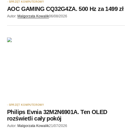
SPRZĘT KOMPUTEROWY
AOC GAMING CQ32G4ZA. 500 Hz za 1499 zł
Autor:
Malgorzata Kowalik
06/08/2026
SPRZĘT KOMPUTEROWY
Philips Evnia 32M2N6901A. Ten OLED
rozświetli cały pokój
Autor:
Malgorzata Kowalik
21/07/2026