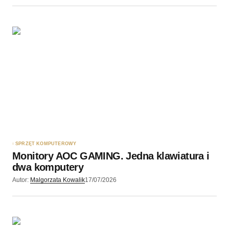
SPRZĘT KOMPUTEROWY
Monitory AOC GAMING. Jedna klawiatura i
dwa komputery
Autor:
Malgorzata Kowalik
17/07/2026