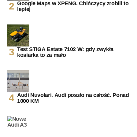
Google Maps w XPENG. Chińczycy zrobili to
lepiej
Test STIGA Estate 7102 W: gdy zwykła
kosiarka to za mało
Audi Nuvolari. Audi poszło na całość. Ponad
1000 KM