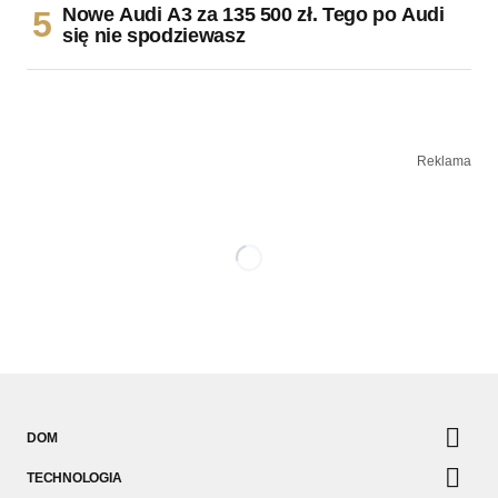
Nowe Audi A3 za 135 500 zł. Tego po Audi
się nie spodziewasz
Reklama
DOM
TECHNOLOGIA