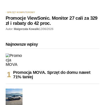
SPRZĘT KOMPUTEROWY
Promocje ViewSonic. Monitor 27 cali za 329
zł i rabaty do 42 proc.
Autor:
Malgorzata Kowalik
12/06/2026
Najnowsze wpisy
Promocja MOVA. Sprzęt do domu nawet
71% taniej