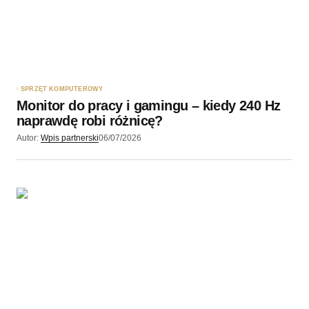
SPRZĘT KOMPUTEROWY
Monitor do pracy i gamingu – kiedy 240 Hz
naprawdę robi różnicę?
Autor:
Wpis partnerski
06/07/2026