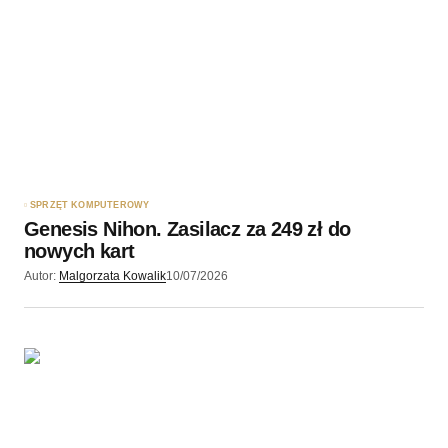
SPRZĘT KOMPUTEROWY
Genesis Nihon. Zasilacz za 249 zł do
nowych kart
Autor:
Malgorzata Kowalik
10/07/2026