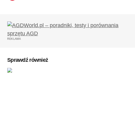
REKLAMA
Sprawdź również