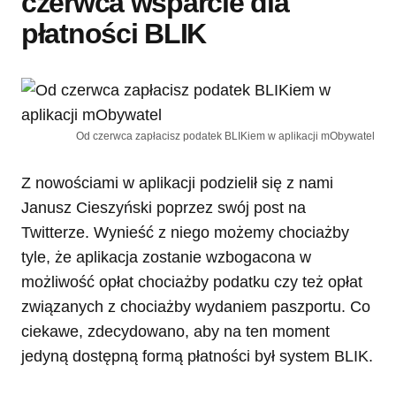
czerwca wsparcie dla
płatności BLIK
Od czerwca zapłacisz podatek BLIKiem w aplikacji mObywatel
Z nowościami w aplikacji podzielił się z nami
Janusz Cieszyński poprzez swój post na
Twitterze. Wynieść z niego możemy chociażby
tyle, że aplikacja zostanie wzbogacona w
możliwość opłat chociażby podatku czy też opłat
związanych z chociażby wydaniem paszportu. Co
ciekawe, zdecydowano, aby na ten moment
jedyną dostępną formą płatności był system BLIK.