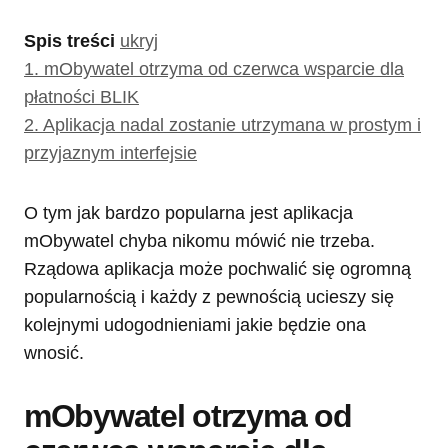
Spis treści
ukryj
1.
mObywatel otrzyma od czerwca wsparcie dla
płatności BLIK
2.
Aplikacja nadal zostanie utrzymana w prostym i
przyjaznym interfejsie
O tym jak bardzo popularna jest aplikacja
mObywatel chyba nikomu mówić nie trzeba.
Rządowa aplikacja może pochwalić się ogromną
popularnością i każdy z pewnością ucieszy się
kolejnymi udogodnieniami jakie będzie ona
wnosić.
mObywatel otrzyma od