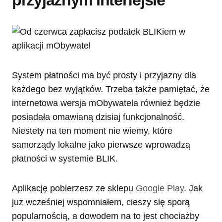
przyjaznym interfejsie
System płatności ma być prosty i przyjazny dla
każdego bez wyjątków. Trzeba także pamiętać, że
internetowa wersja mObywatela również będzie
posiadała omawianą dzisiaj funkcjonalność.
Niestety na ten moment nie wiemy, które
samorządy lokalne jako pierwsze wprowadzą
płatności w systemie BLIK.
Aplikację pobierzesz ze sklepu
Google Play
. Jak
już wcześniej wspomniałem, cieszy się sporą
popularnością, a dowodem na to jest chociażby