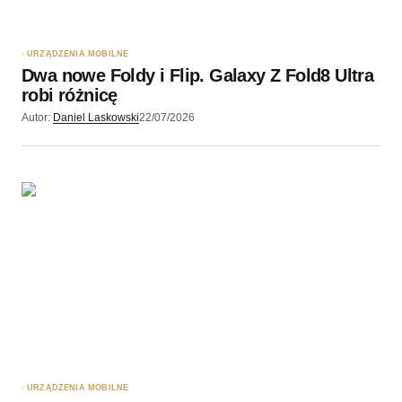
URZĄDZENIA MOBILNE
Dwa nowe Foldy i Flip. Galaxy Z Fold8 Ultra
robi różnicę
Autor:
Daniel Laskowski
22/07/2026
URZĄDZENIA MOBILNE