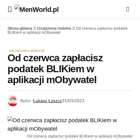
Strona główna
Urządzenia mobilne
Od czerwca zapłacisz podatek
BLIKiem w aplikacji mObywatel
URZĄDZENIA MOBILNE
Od czerwca zapłacisz
podatek BLIKiem w
aplikacji mObywatel
Autor:
Łukasz Łyszcz
31/03/2023
Od czerwca zapłacisz podatek BLIKiem w aplikacji mObywatel