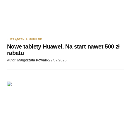
URZĄDZENIA MOBILNE
Nowe tablety Huawei. Na start nawet 500 zł
rabatu
Autor:
Malgorzata Kowalik
29/07/2026