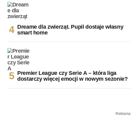
Dreame dla zwierząt. Pupil dostaje własny
smart home
Premier League czy Serie A – która liga
dostarczy więcej emocji w nowym sezonie?
Reklama