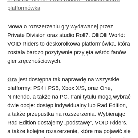
platformówka
Mowa o rozszerzeniu gry wydawanej przez
Private Division oraz studio Roll7. OlliOlli World:
VOID Riders to deskorolkowa platformówka, która
została bardzo pozytywnie przyjęta wśród fanów
gier zręcznościowych.
Gra
jest dostępna tak naprawdę na wszystkie
platformy: PS4 i PS5, Xbox X/S, oraz One,
Nintendo, a także na PC. Fani tytułu mogą wybrać
dwie opcje: dostęp indywidualny lub Rad Edition,
a także przepustka na rozszerzenia. Wybierając
Rad Edition dostajemy „podstawę”, VOID Riders,
a także kolejne rozszerzenie, które ma pojawić się