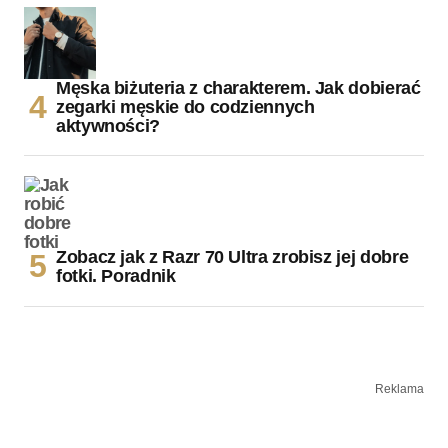
Męska biżuteria z charakterem. Jak dobierać
zegarki męskie do codziennych
aktywności?
Zobacz jak z Razr 70 Ultra zrobisz jej dobre
fotki. Poradnik
Reklama