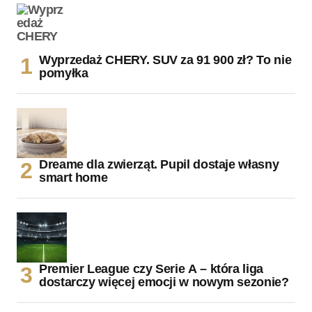
Wyprzedaż CHERY. SUV za 91 900 zł? To nie
pomyłka
Dreame dla zwierząt. Pupil dostaje własny
smart home
Premier League czy Serie A – która liga
dostarczy więcej emocji w nowym sezonie?