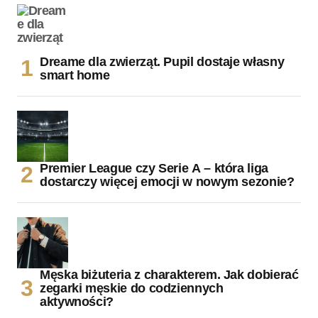
Dreame dla zwierząt. Pupil dostaje własny
smart home
Premier League czy Serie A – która liga
dostarczy więcej emocji w nowym sezonie?
Męska biżuteria z charakterem. Jak dobierać
zegarki męskie do codziennych
aktywności?