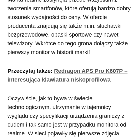
tworzenia smartfonów, które oferują bardzo dobry
stosunek wydajności do ceny. W ofercie
producenta znajdują się także m.in. słuchawki
bezprzewodowe, opaski sportowe czy nawet
telewizory. Wkrótce do tego grona dołączy także
pierwszy monitor w historii marki!
Przeczytaj także:
Redragon APS Pro K607P –
interesująca klawiatura niskoprofilowa
Oczywiście, jak to bywa w świecie
technologicznym, utrzymanie w tajemnicy
wyglądu czy specyfikacji urządzenia graniczy z
cudem i tak samo jest w przypadku monitora od
realme. W sieci pojawiły się pierwsze zdjęcia