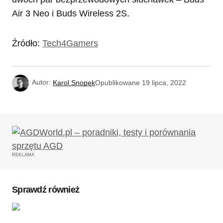
Air 3 Neo i Buds Wireless 2S.
Źródło:
Tech4Gamers
Autor:
Karol Snopek
Opublikowane
19 lipca, 2022
REKLAMA
Sprawdź również