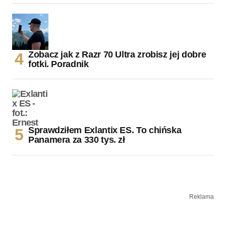
Zobacz jak z Razr 70 Ultra zrobisz jej dobre
fotki. Poradnik
Sprawdziłem Exlantix ES. To chińska
Panamera za 330 tys. zł
Reklama