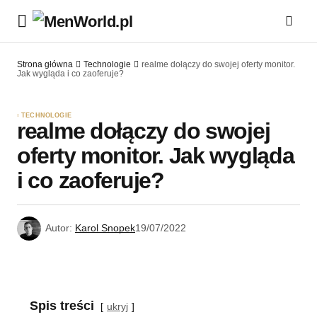
Strona główna
Technologie
realme dołączy do swojej oferty monitor.
Jak wygląda i co zaoferuje?
TECHNOLOGIE
realme dołączy do swojej
oferty monitor. Jak wygląda
i co zaoferuje?
Autor:
Karol Snopek
19/07/2022
Spis treści
ukryj