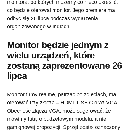
monitora, po których możemy co nieco określić,
co będzie oferował monitor. Jego premiera ma
odbyć się 26 lipca podczas wydarzenia
organizowanego w Indiach.
Monitor będzie jednym z
wielu urządzeń, które
zostaną zaprezentowane 26
lipca
Monitor firmy realme, patrząc po zdjęciach, ma
oferować trzy złącza – HDMI, USB C oraz VGA.
Obecność złącza VGA, może sugerować, że
mówimy tutaj o budżetowym modelu, a nie
gamignowej propozycji. Sprzęt został oznaczony