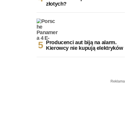
złotych?
Producenci aut biją na alarm.
Kierowcy nie kupują elektryków
Reklama