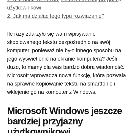
użytkownikowi
2.
Jak ma działać tego typu rozwiązanie?
Ile razy zdarzyło się wam wpisywanie
skopiowanego tekstu bezpośrednio na swój
komputer, ponieważ nie było innego sposobu na
jego wyświetlenie na ekranie komputera? Jeśli
dużo, to mamy dla was bardzo dobrą wiadomość.
Microsoft wprowadza nową funkcję, która pozwala
na sprawne kopiowanie tekstu na smartfonie i
wklejenie go na komputer z Windows.
Microsoft Windows jeszcze
bardziej przyjazny
użytkownikowi