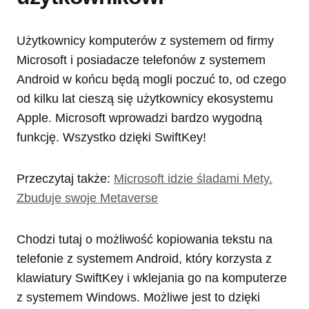
Użytkownicy komputerów z systemem od firmy
Microsoft i posiadacze telefonów z systemem
Android w końcu będą mogli poczuć to, od czego
od kilku lat cieszą się użytkownicy ekosystemu
Apple. Microsoft wprowadzi bardzo wygodną
funkcję. Wszystko dzięki SwiftKey!
Przeczytaj także:
Microsoft idzie śladami Mety.
Zbuduje swoje Metaverse
Chodzi tutaj o możliwość kopiowania tekstu na
telefonie z systemem Android, który korzysta z
klawiatury SwiftKey i wklejania go na komputerze
z systemem Windows. Możliwe jest to dzięki