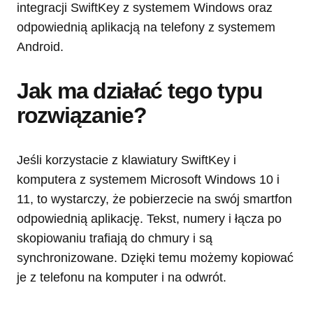
integracji SwiftKey z systemem Windows oraz
odpowiednią aplikacją na telefony z systemem
Android.
Jak ma działać tego typu
rozwiązanie?
Jeśli korzystacie z klawiatury SwiftKey i
komputera z systemem Microsoft Windows 10 i
11, to wystarczy, że pobierzecie na swój smartfon
odpowiednią aplikację. Tekst, numery i łącza po
skopiowaniu trafiają do chmury i są
synchronizowane. Dzięki temu możemy kopiować
je z telefonu na komputer i na odwrót.