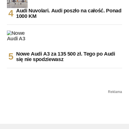
Audi Nuvolari. Audi poszło na całość. Ponad
1000 KM
Nowe Audi A3 za 135 500 zł. Tego po Audi
się nie spodziewasz
Reklama