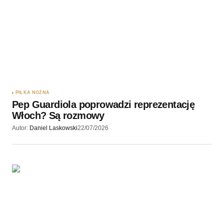
PIŁKA NOŻNA
Pep Guardiola poprowadzi reprezentację
Włoch? Są rozmowy
Autor:
Daniel Laskowski
22/07/2026