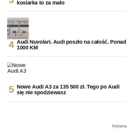
kosiarka to za mało
Audi Nuvolari. Audi poszło na całość. Ponad
1000 KM
Nowe Audi A3 za 135 500 zł. Tego po Audi
się nie spodziewasz
Reklama