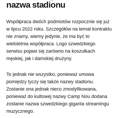
nazwa stadionu
Współpraca dwóch podmiotów rozpocznie się już
w lipcu 2022 roku. Szczegółów na temat kontraktu
nie znamy, wiemy jedynie, że ma być to
wieloletnia współpraca. Logo szwedzkiego
serwisu pojawi się zarówno na koszulkach
męskiej, jak i damskiej drużyny.
To jednak nie wszystko, ponieważ umowa
pomiędzy tyczy się także nazwy stadionu.
Zostanie ona jednak nieco zmodyfikowana,
ponieważ do kultowej nazwy Camp Nou dodana
zostanie nazwa szwedzkiego giganta streamingu
muzycznego.