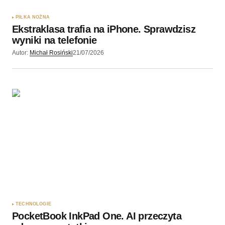
PIŁKA NOŻNA
Ekstraklasa trafia na iPhone. Sprawdzisz
wyniki na telefonie
Autor:
Michał Rosiński
21/07/2026
TECHNOLOGIE
PocketBook InkPad One. AI przeczyta