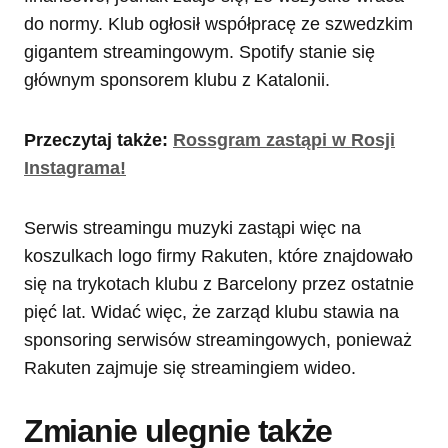
do normy. Klub ogłosił współpracę ze szwedzkim
gigantem streamingowym. Spotify stanie się
głównym sponsorem klubu z Katalonii.
Przeczytaj także:
Rossgram zastąpi w Rosji
Instagrama!
Serwis streamingu muzyki zastąpi więc na
koszulkach logo firmy Rakuten, które znajdowało
się na trykotach klubu z Barcelony przez ostatnie
pięć lat. Widać więc, że zarząd klubu stawia na
sponsoring serwisów streamingowych, ponieważ
Rakuten zajmuje się streamingiem wideo.
Zmianie ulegnie także