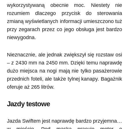
wykorzystywaną obecnie moc. Niestety nie
rozumiem dlaczego przycisk do sterowania
zmianą wyświetlanych informacji umieszczono tuż
przy zegarach przez co jego obsługa jest bardzo
niewygodna.
Nieznacznie, ale jednak zwiększył się rozstaw osi
– z 2430 mm na 2450 mm. Dzięki temu naprawdę
dużo miejsca na nogi mają nie tylko pasażerowie
przednich foteli, ale także tylnej kanapy. Bagażnik
oferuje aż 265 litrów.
Jazdy testowe
Jazda Swiftem jest naprawdę bardzo przyjemna…