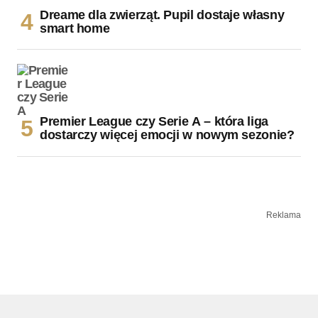
Dreame dla zwierząt. Pupil dostaje własny
smart home
Premier League czy Serie A – która liga
dostarczy więcej emocji w nowym sezonie?
Reklama