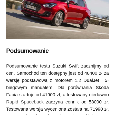
Podsumowanie
Podsumowanie testu Suzuki Swift zacznijmy od
cen. Samochód ten dostępny jest od 48400 zł za
wersję podstawową z motorem 1.2 DualJet i 5-
biegowym manualem. Dla porównania Skoda
Fabia startuje od 41900 zł, a testowany niedawno
Rapid Spaceback
zaczyna cennik od 58000 zł.
Testowana wersja wyceniona została na 71990 zł,