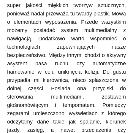
super jakości miękkich tworzyw sztucznych,
ponieważ nadal przeważa tu twardy plastik. Mowa
o elementach wyposażenia. Przede wszystkim
możemy posiadać system multimedialny z
nawigacją. Dodatkowo warto wspomnieć o
technologiach zapewniających nasze
bezpieczeństwo. Między innymi chodzi o aktywny
asystent pasa ruchu czy automatyczne
hamowanie w celu uniknięcia kolizji. Do gustu
przypadła mi kierownica, nieco spłaszczona w
dolnej części. Posiada ona przyciski do
sterowania multimediami, zestawem
głośnomówiącym i tempomatem. Pomiędzy
zegarami umieszczono wyświetlacz z którego
odczytamy dane takie jak spalanie, kierunek
jazdy, zasięg, a nawet przeciążenia czy