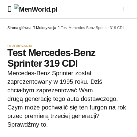
Strona główna
Motoryzacja
Test Mercedes-Benz Sprinter 319 CDI
MOTORYZACJA
Test Mercedes-Benz
Sprinter 319 CDI
Mercedes-Benz Sprinter został
zaprezentowany w 1995 roku. Dziś
chciałbym zaprezentować Wam
drugą generację tego auta dostawczego.
Czym może pochwalić się ten furgon na rok
przed premierą trzeciej generacji?
Sprawdźmy to.