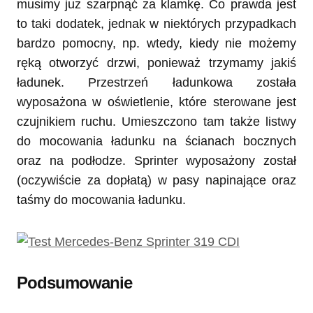
musimy już szarpnąć za klamkę. Co prawda jest
to taki dodatek, jednak w niektórych przypadkach
bardzo pomocny, np. wtedy, kiedy nie możemy
ręką otworzyć drzwi, ponieważ trzymamy jakiś
ładunek. Przestrzeń ładunkowa została
wyposażona w oświetlenie, które sterowane jest
czujnikiem ruchu. Umieszczono tam także listwy
do mocowania ładunku na ścianach bocznych
oraz na podłodze. Sprinter wyposażony został
(oczywiście za dopłatą) w pasy napinające oraz
taśmy do mocowania ładunku.
Podsumowanie