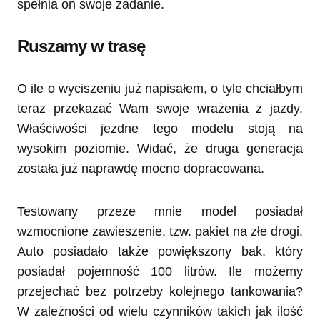
spełnia on swoje zadanie.
Ruszamy w trasę
O ile o wyciszeniu już napisałem, o tyle chciałbym
teraz przekazać Wam swoje wrażenia z jazdy.
Właściwości jezdne tego modelu stoją na
wysokim poziomie. Widać, że druga generacja
została już naprawdę mocno dopracowana.
Testowany przeze mnie model posiadał
wzmocnione zawieszenie, tzw. pakiet na złe drogi.
Auto posiadało także powiększony bak, który
posiadał pojemność 100 litrów. Ile możemy
przejechać bez potrzeby kolejnego tankowania?
W zależności od wielu czynników takich jak ilość