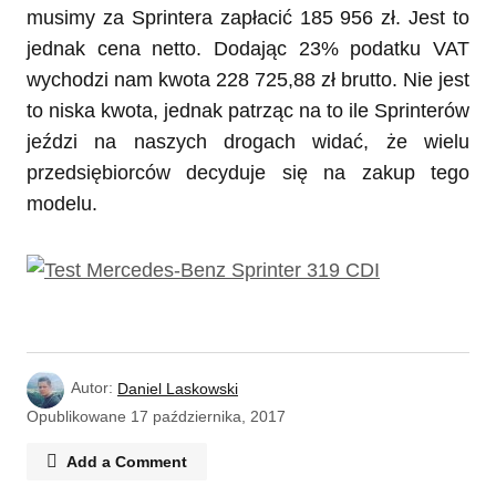
musimy za Sprintera zapłacić 185 956 zł. Jest to
jednak cena netto. Dodając 23% podatku VAT
wychodzi nam kwota 228 725,88 zł brutto. Nie jest
to niska kwota, jednak patrząc na to ile Sprinterów
jeździ na naszych drogach widać, że wielu
przedsiębiorców decyduje się na zakup tego
modelu.
Autor:
Daniel Laskowski
Opublikowane
17 października, 2017
Add a Comment