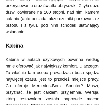
przerysowaniu oraz światła-obrysówki. Z tyłu duże
drzwi otwierane na 180 stopni, nad nimi kamera
cofania (auto posiada także czujniki parkowania z
przodu i z tyłu), pod nimi schodek ułatwiający
wsiadanie.
Kabina
Kabina w autach użytkowych powinna według
mnie oferować jak największy komfort. Dlaczego?
To właśnie tam osoba prowadząca busa spędza
najwięcej czasu, jest to przecież miejsce pracy.
Co oferuje Mercedes-Benz Sprinter? Muszę
przyznać, że jest całkiem przyjemnie. Wersja,
którą testowałem została naprawdę mocno