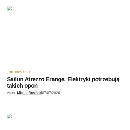
MOTORYZACJA
Sailun Atrezzo Erange. Elektryki potrzebują
takich opon
Autor:
Michał Rosiński
07/07/2026