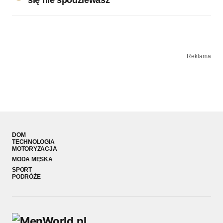
Reklama
DOM
TECHNOLOGIA
MOTORYZACJA
MODA MĘSKA
SPORT
PODRÓŻE