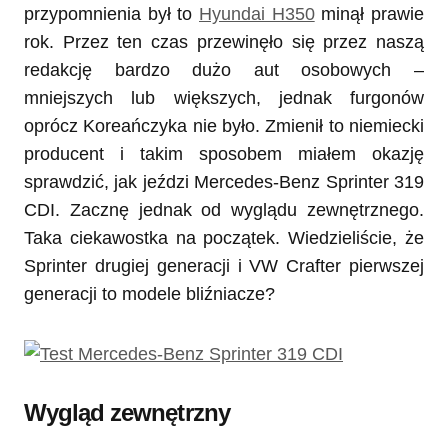
przypomnienia był to
Hyundai H350
minął prawie
rok. Przez ten czas przewinęło się przez naszą
redakcję bardzo dużo aut osobowych –
mniejszych lub większych, jednak furgonów
oprócz Koreańczyka nie było. Zmienił to niemiecki
producent i takim sposobem miałem okazję
sprawdzić, jak jeździ Mercedes-Benz Sprinter 319
CDI. Zacznę jednak od wyglądu zewnętrznego.
Taka ciekawostka na początek. Wiedzieliście, że
Sprinter drugiej generacji i VW Crafter pierwszej
generacji to modele bliźniacze?
Wygląd zewnętrzny