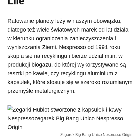
Life
Ratowanie planety leży w naszym obowiązku,
dlatego też wiele światowych marek od lat działa
w kierunku ograniczenia zanieczyszczenia i
wyniszczania Ziemi. Nespresso od 1991 roku
skupia się na recyklingu i bierze udział m.in. w
produkcji biogazu, do której wykorzystywane są
resztki po kawie, czy recyklingu aluminium z
kapsułek, które stosuje się w szeroko rozumianym
przemyśle metalurgicznym.
Zegarek Big Bang Unico Nespresso Origin