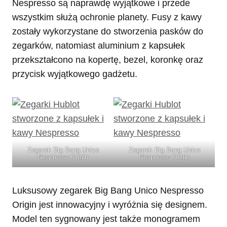
Nespresso są naprawdę wyjątkowe i przede
wszystkim służą ochronie planety. Fusy z kawy
zostały wykorzystane do stworzenia pasków do
zegarków, natomiast aluminium z kapsułek
przekształcono na kopertę, bezel, koronkę oraz
przycisk wyjątkowego gadżetu.
Zegarek Big Bang Unico
Zegarek Big Bang Unico
Nespresso Origin
Nespresso Origin
Luksusowy zegarek Big Bang Unico Nespresso
Origin jest innowacyjny i wyróżnia się designem.
Model ten sygnowany jest także monogramem