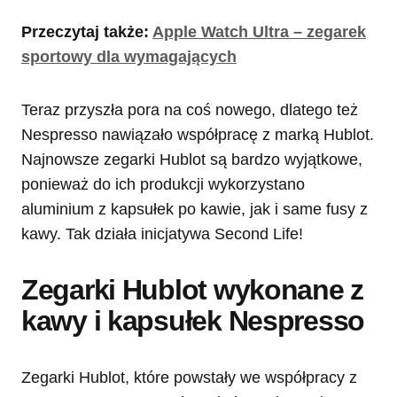
Przeczytaj także:
Apple Watch Ultra – zegarek
sportowy dla wymagających
Teraz przyszła pora na coś nowego, dlatego też
Nespresso nawiązało współpracę z marką Hublot.
Najnowsze zegarki Hublot są bardzo wyjątkowe,
ponieważ do ich produkcji wykorzystano
aluminium z kapsułek po kawie, jak i same fusy z
kawy. Tak działa inicjatywa Second Life!
Zegarki Hublot wykonane z
kawy i kapsułek Nespresso
Zegarki Hublot, które powstały we współpracy z