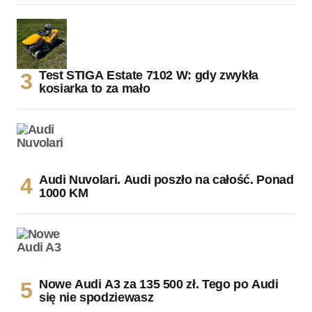
Test STIGA Estate 7102 W: gdy zwykła
kosiarka to za mało
Audi Nuvolari. Audi poszło na całość. Ponad
1000 KM
Nowe Audi A3 za 135 500 zł. Tego po Audi
się nie spodziewasz