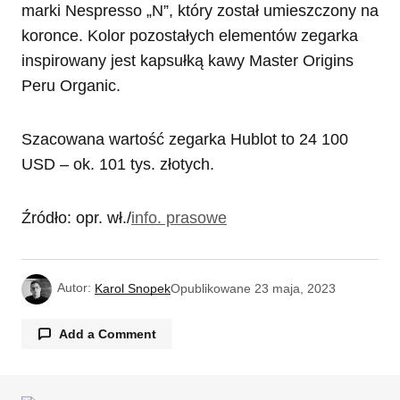
marki Nespresso „N”, który został umieszczony na
koronce. Kolor pozostałych elementów zegarka
inspirowany jest kapsułką kawy Master Origins
Peru Organic.
Szacowana wartość zegarka Hublot to 24 100
USD – ok. 101 tys. złotych.
Źródło: opr. wł./
info. prasowe
Autor:
Karol Snopek
Opublikowane
23 maja, 2023
Add a Comment