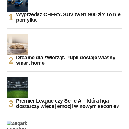
Wyprzedaż CHERY. SUV za 91 900 zł? To nie
pomyłka
Dreame dla zwierząt. Pupil dostaje własny
smart home
Premier League czy Serie A – która liga
dostarczy więcej emocji w nowym sezonie?