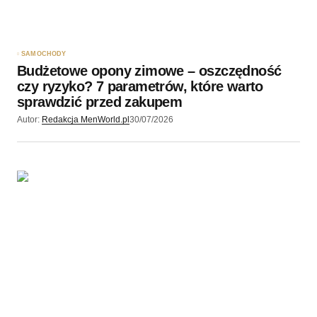
SAMOCHODY
Budżetowe opony zimowe – oszczędność
czy ryzyko? 7 parametrów, które warto
sprawdzić przed zakupem
Autor:
Redakcja MenWorld.pl
30/07/2026