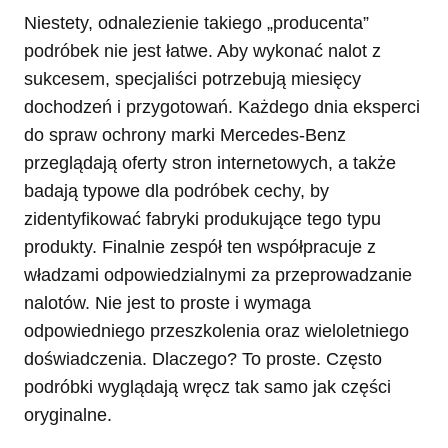
Niestety, odnalezienie takiego „producenta”
podróbek nie jest łatwe. Aby wykonać nalot z
sukcesem, specjaliści potrzebują miesięcy
dochodzeń i przygotowań. Każdego dnia eksperci
do spraw ochrony marki Mercedes-Benz
przeglądają oferty stron internetowych, a także
badają typowe dla podróbek cechy, by
zidentyfikować fabryki produkujące tego typu
produkty. Finalnie zespół ten współpracuje z
władzami odpowiedzialnymi za przeprowadzanie
nalotów. Nie jest to proste i wymaga
odpowiedniego przeszkolenia oraz wieloletniego
doświadczenia. Dlaczego? To proste. Często
podróbki wyglądają wręcz tak samo jak części
oryginalne.