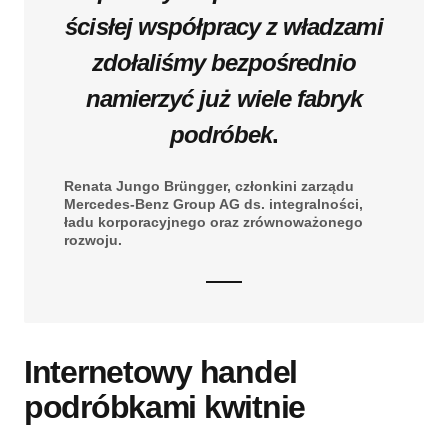
ścisłej współpracy z władzami
zdołaliśmy bezpośrednio
namierzyć już wiele fabryk
podróbek
.
Renata Jungo Brüngger, członkini zarządu
Mercedes-Benz Group AG ds. integralności,
ładu korporacyjnego oraz zrównoważonego
rozwoju.
Internetowy handel
podróbkami kwitnie