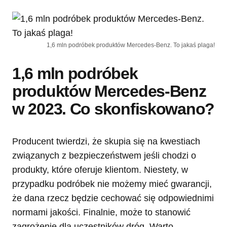
1,6 mln podróbek produktów Mercedes-Benz. To jakaś plaga!
1,6 mln podróbek
produktów Mercedes-Benz
w 2023. Co skonfiskowano?
Producent twierdzi, że skupia się na kwestiach
związanych z bezpieczeństwem jeśli chodzi o
produkty, które oferuje klientom. Niestety, w
przypadku podróbek nie możemy mieć gwarancji,
że dana rzecz będzie cechować się odpowiednimi
normami jakości. Finalnie, może to stanowić
zagrożenie dla uczestników dróg. Warto