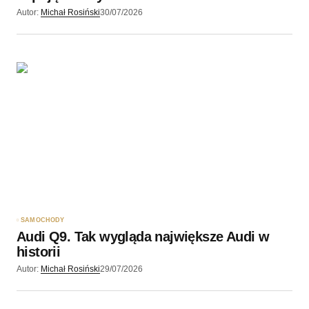
Autor:
Michał Rosiński
30/07/2026
SAMOCHODY
Audi Q9. Tak wygląda największe Audi w
historii
Autor:
Michał Rosiński
29/07/2026