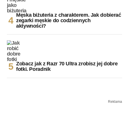
Męska biżuteria z charakterem. Jak dobierać
zegarki męskie do codziennych
aktywności?
Zobacz jak z Razr 70 Ultra zrobisz jej dobre
fotki. Poradnik
Reklama