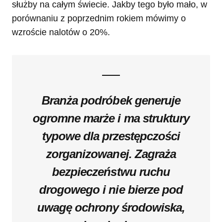
służby na całym świecie. Jakby tego było mało, w
porównaniu z poprzednim rokiem mówimy o
wzroście nalotów o 20%.
Branża podróbek generuje
ogromne marże i ma struktury
typowe dla przestępczości
zorganizowanej. Zagraża
bezpieczeństwu ruchu
drogowego i nie bierze pod
uwagę ochrony środowiska,