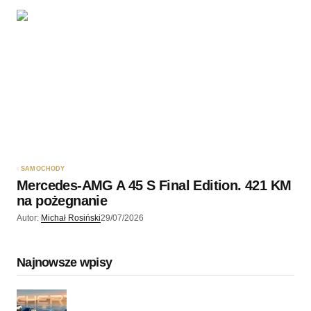
SAMOCHODY
Mercedes-AMG A 45 S Final Edition. 421 KM
na pożegnanie
Autor:
Michał Rosiński
29/07/2026
Najnowsze wpisy