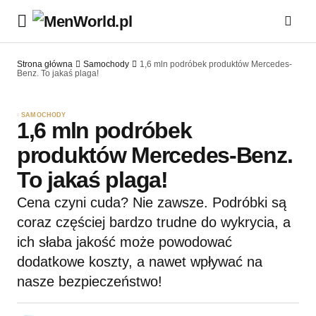
Strona główna
Samochody
1,6 mln podróbek produktów Mercedes-
Benz. To jakaś plaga!
SAMOCHODY
1,6 mln podróbek
produktów Mercedes-Benz.
To jakaś plaga!
Cena czyni cuda? Nie zawsze. Podróbki są
coraz częściej bardzo trudne do wykrycia, a
ich słaba jakość może powodować
dodatkowe koszty, a nawet wpływać na
nasze bezpieczeństwo!