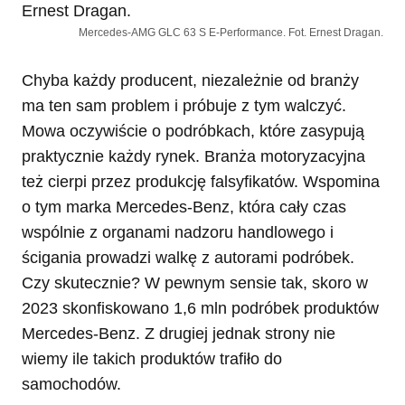
Mercedes-AMG GLC 63 S E-Performance. Fot. Ernest Dragan.
Chyba każdy producent, niezależnie od branży
ma ten sam problem i próbuje z tym walczyć.
Mowa oczywiście o podróbkach, które zasypują
praktycznie każdy rynek. Branża motoryzacyjna
też cierpi przez produkcję falsyfikatów. Wspomina
o tym marka Mercedes-Benz, która cały czas
wspólnie z organami nadzoru handlowego i
ścigania prowadzi walkę z autorami podróbek.
Czy skutecznie? W pewnym sensie tak, skoro w
2023 skonfiskowano 1,6 mln podróbek produktów
Mercedes-Benz. Z drugiej jednak strony nie
wiemy ile takich produktów trafiło do
samochodów.