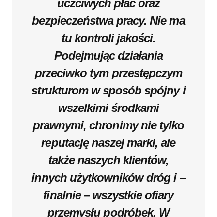
uczciwych płac oraz
bezpieczeństwa pracy. Nie ma
tu kontroli jakości.
Podejmując działania
przeciwko tym przestępczym
strukturom w sposób spójny i
wszelkimi środkami
prawnymi, chronimy nie tylko
reputację naszej marki, ale
także naszych klientów,
innych użytkowników dróg i –
finalnie – wszystkie ofiary
przemysłu podróbek. W