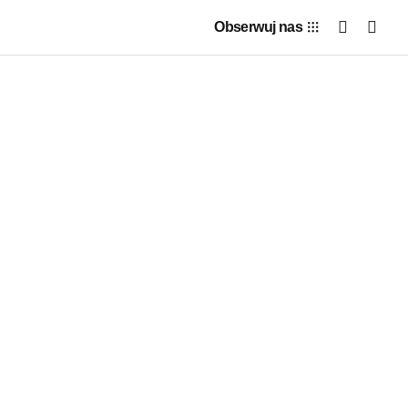
Obserwuj nas