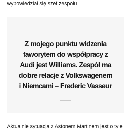
wypowiedział się szef zespołu.
Z mojego punktu widzenia
faworytem do współpracy z
Audi jest Williams. Zespół ma
dobre relacje z Volkswagenem
i Niemcami
– Frederic Vasseur
Aktualnie sytuacja z Astonem Martinem jest o tyle