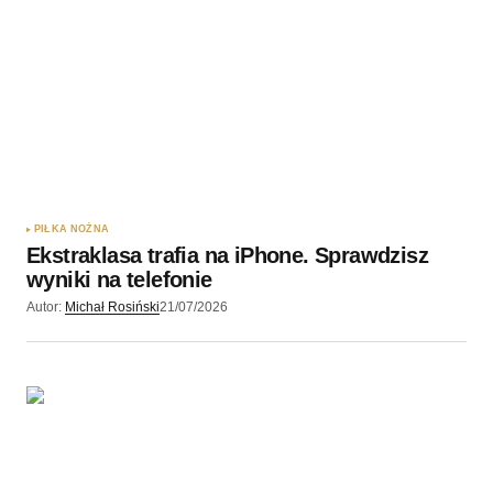
PIŁKA NOŻNA
Ekstraklasa trafia na iPhone. Sprawdzisz
wyniki na telefonie
Autor:
Michał Rosiński
21/07/2026