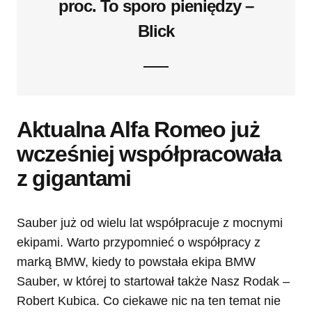
proc. To sporo pieniędzy
–
Blick
Aktualna Alfa Romeo już
wcześniej współpracowała
z gigantami
Sauber już od wielu lat współpracuje z mocnymi
ekipami. Warto przypomnieć o współpracy z
marką BMW, kiedy to powstała ekipa BMW
Sauber, w której to startował także Nasz Rodak –
Robert Kubica. Co ciekawe nic na ten temat nie