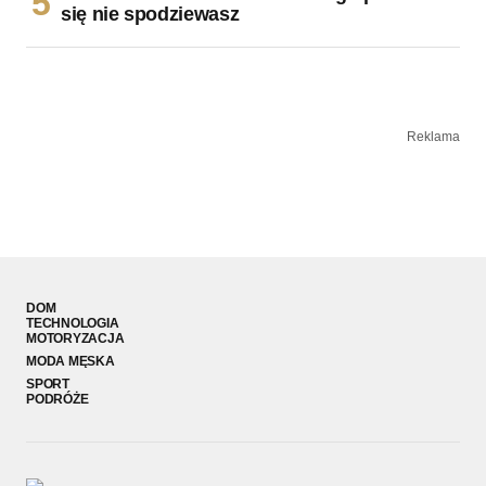
się nie spodziewasz
Reklama
DOM
TECHNOLOGIA
MOTORYZACJA
MODA MĘSKA
SPORT
PODRÓŻE