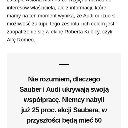
interesów właściciela, ale z informacji, które
mamy na ten moment wynika, że Audi odrzuciło
możliwość zakupu tego zespołu i ich celem jest
zaopatrzenie się w ekipę Roberta Kubicy, czyli
Alfę Romeo.
Nie rozumiem, dlaczego
Sauber i Audi ukrywają swoją
współpracę. Niemcy nabyli
już 25 proc. akcji Saubera, w
przyszłości będą mieć 50