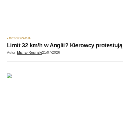
MOTORYZACJA
Limit 32 km/h w Anglii? Kierowcy protestują
Autor:
Michał Rosiński
21/07/2026