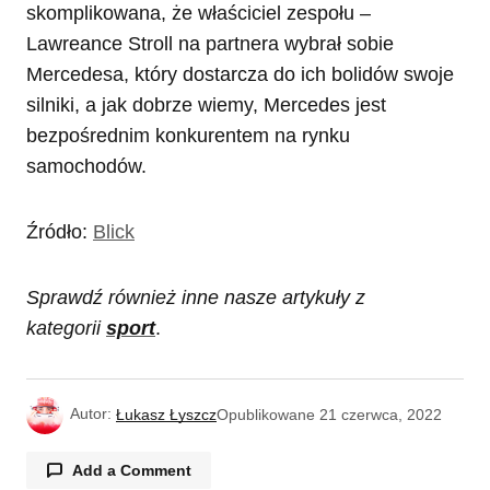
skomplikowana, że właściciel zespołu –
Lawreance Stroll na partnera wybrał sobie
Mercedesa, który dostarcza do ich bolidów swoje
silniki, a jak dobrze wiemy, Mercedes jest
bezpośrednim konkurentem na rynku
samochodów.
Źródło:
Blick
Sprawdź również inne nasze artykuły z
kategorii
sport
.
Autor:
Łukasz Łyszcz
Opublikowane
21 czerwca, 2022
Add a Comment