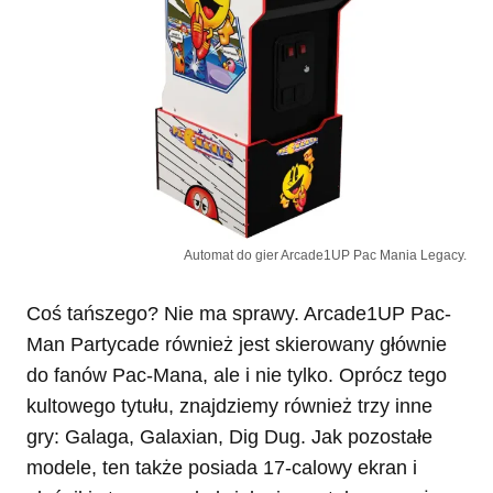
Automat do gier Arcade1UP Pac Mania Legacy.
Coś tańszego? Nie ma sprawy. Arcade1UP Pac-
Man Partycade również jest skierowany głównie
do fanów Pac-Mana, ale i nie tylko. Oprócz tego
kultowego tytułu, znajdziemy również trzy inne
gry: Galaga, Galaxian, Dig Dug. Jak pozostałe
modele, ten także posiada 17-calowy ekran i