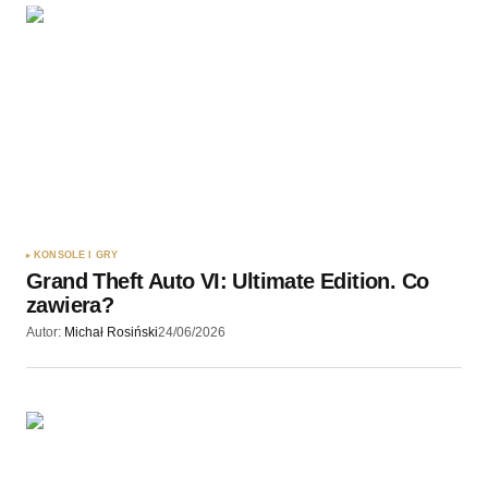
KONSOLE I GRY
Grand Theft Auto VI: Ultimate Edition. Co
zawiera?
Autor:
Michał Rosiński
24/06/2026