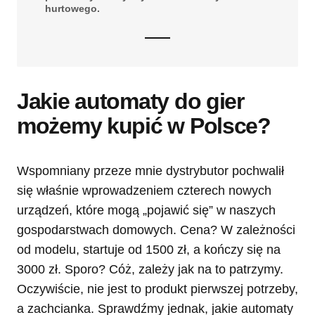
hurtowego.
Jakie automaty do gier
możemy kupić w Polsce?
Wspomniany przeze mnie dystrybutor pochwalił
się właśnie wprowadzeniem czterech nowych
urządzeń, które mogą „pojawić się” w naszych
gospodarstwach domowych. Cena? W zależności
od modelu, startuje od 1500 zł, a kończy się na
3000 zł. Sporo? Cóż, zależy jak na to patrzymy.
Oczywiście, nie jest to produkt pierwszej potrzeby,
a zachcianka. Sprawdźmy jednak, jakie automaty