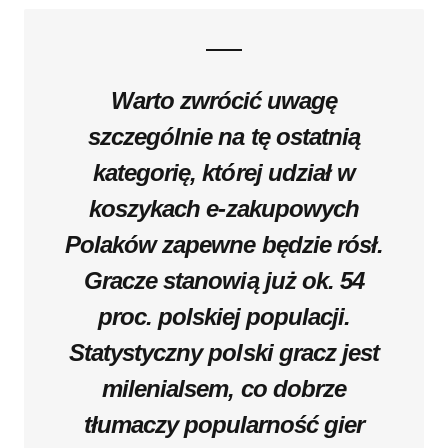
Warto zwrócić uwagę
szczególnie na tę ostatnią
kategorię, której udział w
koszykach e-zakupowych
Polaków zapewne będzie rósł.
Gracze stanowią już ok. 54
proc. polskiej populacji.
Statystyczny polski gracz jest
milenialsem, co dobrze
tłumaczy popularność gier