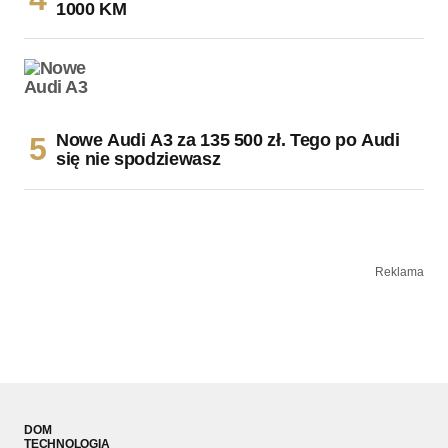
1000 KM
Nowe Audi A3 za 135 500 zł. Tego po Audi
się nie spodziewasz
Reklama
DOM
TECHNOLOGIA