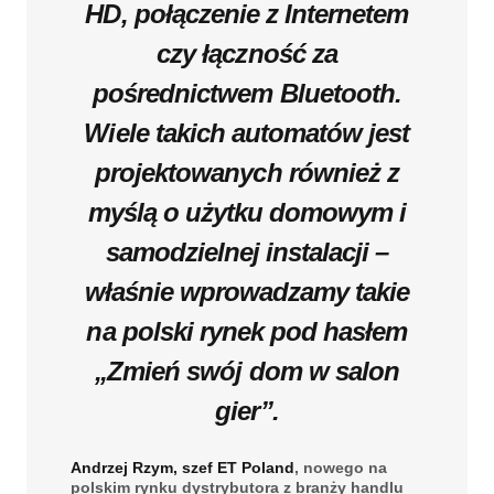
HD, połączenie z Internetem
czy łączność za
pośrednictwem Bluetooth.
Wiele takich automatów jest
projektowanych również z
myślą o użytku domowym i
samodzielnej instalacji –
właśnie wprowadzamy takie
na polski rynek pod hasłem
„Zmień swój dom w salon
gier”.
Andrzej Rzym, szef ET Poland
, nowego na
polskim rynku dystrybutora z branży handlu