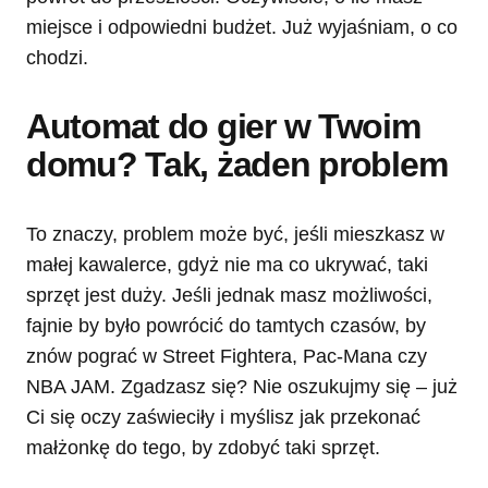
miejsce i odpowiedni budżet. Już wyjaśniam, o co
chodzi.
Automat do gier w Twoim
domu? Tak, żaden problem
To znaczy, problem może być, jeśli mieszkasz w
małej kawalerce, gdyż nie ma co ukrywać, taki
sprzęt jest duży. Jeśli jednak masz możliwości,
fajnie by było powrócić do tamtych czasów, by
znów pograć w Street Fightera, Pac-Mana czy
NBA JAM. Zgadzasz się? Nie oszukujmy się – już
Ci się oczy zaświeciły i myślisz jak przekonać
małżonkę do tego, by zdobyć taki sprzęt.