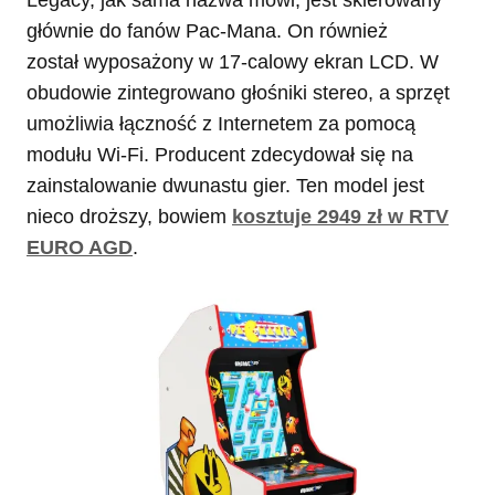
głównie do fanów Pac-Mana. On również
został wyposażony w 17-calowy ekran LCD. W
obudowie zintegrowano głośniki stereo, a sprzęt
umożliwia łączność z Internetem za pomocą
modułu Wi-Fi. Producent zdecydował się na
zainstalowanie dwunastu gier. Ten model jest
nieco droższy, bowiem
kosztuje 2949 zł w RTV
EURO AGD
.