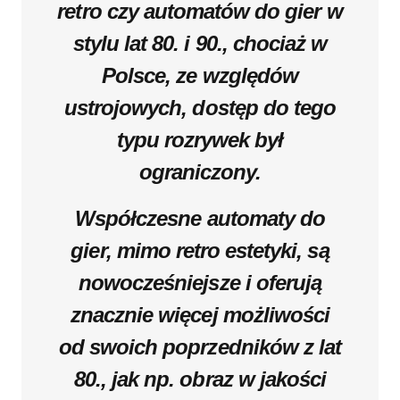
retro czy automatów do gier w
stylu lat 80. i 90., chociaż w
Polsce, ze względów
ustrojowych, dostęp do tego
typu rozrywek był
ograniczony.
Współczesne automaty do
gier, mimo retro estetyki, są
nowocześniejsze i oferują
znacznie więcej możliwości
od swoich poprzedników z lat
80., jak np. obraz w jakości