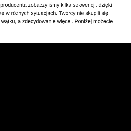
roducenta zobaczyliśmy kilka sekwencji, dzięki
w różnych sytuacjach. Twórcy nie skupili się
 wątku, a zdecydowanie więcej. Poniżej możecie