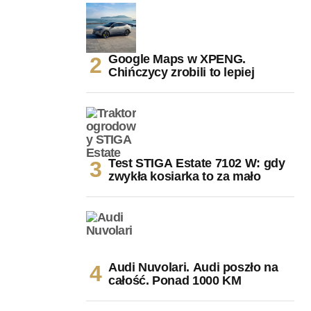
Google Maps w XPENG.
Chińczycy zrobili to lepiej
Test STIGA Estate 7102 W: gdy
zwykła kosiarka to za mało
Audi Nuvolari. Audi poszło na
całość. Ponad 1000 KM