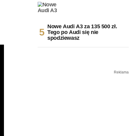
Nowe Audi A3 za 135 500 zł.
Tego po Audi się nie
spodziewasz
Reklama