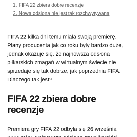
1.
FIFA 22 zbiera dobre recenzje
2.
Nowa odsłona nie jest tak rozchwytywana
FIFA 22 kilka dni temu miała swoją premierę.
Plany producenta jak co roku były bardzo duże,
jednak okazuje się, że najnowsza odsłona
piłkarskich zmagań w wirtualnym świecie nie
sprzedaje się tak dobrze, jak poprzednia FIFA.
Dlaczego tak jest?
FIFA 22 zbiera dobre
recenzje
Premiera gry FIFA 22 odbyła się 26 września