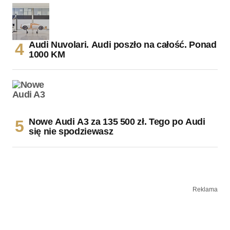
Audi Nuvolari. Audi poszło na całość. Ponad
1000 KM
Nowe Audi A3 za 135 500 zł. Tego po Audi
się nie spodziewasz
Reklama