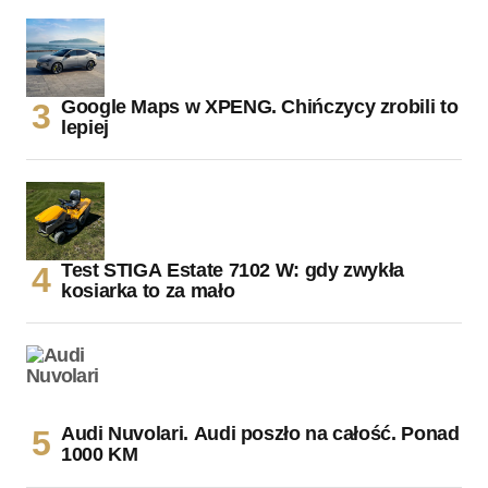
Google Maps w XPENG. Chińczycy zrobili to
lepiej
Test STIGA Estate 7102 W: gdy zwykła
kosiarka to za mało
Audi Nuvolari. Audi poszło na całość. Ponad
1000 KM