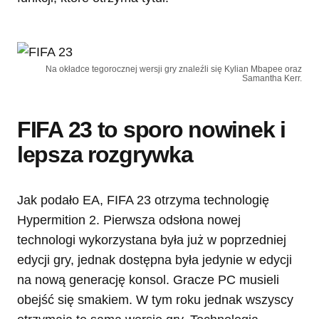
Na okładce tegorocznej wersji gry znaleźli się Kylian Mbapee oraz
Samantha Kerr.
FIFA 23 to sporo nowinek i
lepsza rozgrywka
Jak podało EA, FIFA 23 otrzyma technologię
Hypermition 2. Pierwsza odsłona nowej
technologi wykorzystana była już w poprzedniej
edycji gry, jednak dostępna była jedynie w edycji
na nową generację konsol. Gracze PC musieli
obejść się smakiem. W tym roku jednak wszyscy