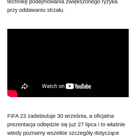
technikę podejmowania zwiększonego ryzyka
przy oddawaniu strzału.
FIFA 23 zadebiutuje 30 września, a oficjalna
prezentacja odbędzie się już 27 lipca i to właśnie
wtedy poznamy wszelkie szczegóły dotyczące