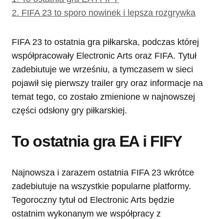
2.
FIFA 23 to sporo nowinek i lepsza rozgrywka
FIFA 23 to ostatnia gra piłkarska, podczas której
współpracowały Electronic Arts oraz FIFA. Tytuł
zadebiutuje we wrześniu, a tymczasem w sieci
pojawił się pierwszy trailer gry oraz informacje na
temat tego, co zostało zmienione w najnowszej
części odsłony gry piłkarskiej.
To ostatnia gra EA i FIFY
Najnowsza i zarazem ostatnia FIFA 23 wkrótce
zadebiutuje na wszystkie popularne platformy.
Tegoroczny tytuł od Electronic Arts będzie
ostatnim wykonanym we współpracy z