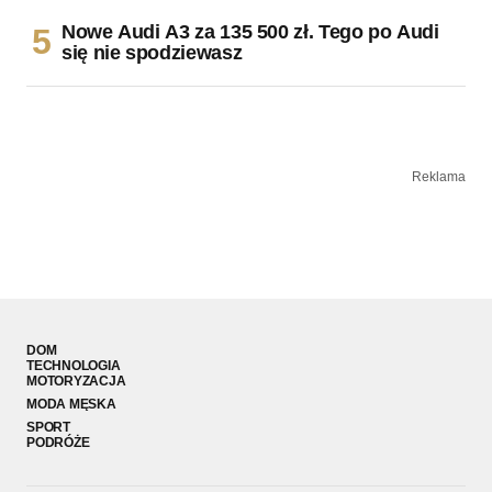
Nowe Audi A3 za 135 500 zł. Tego po Audi
się nie spodziewasz
Reklama
DOM
TECHNOLOGIA
MOTORYZACJA
MODA MĘSKA
SPORT
PODRÓŻE