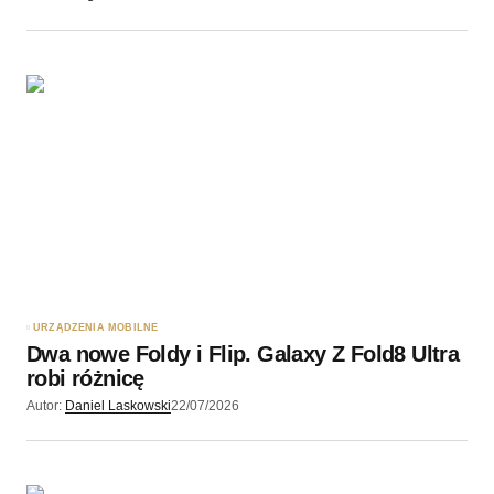
URZĄDZENIA MOBILNE
Dwa nowe Foldy i Flip. Galaxy Z Fold8 Ultra
robi różnicę
Autor:
Daniel Laskowski
22/07/2026