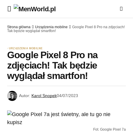
Strona główna
Urządzenia mobilne
Google Pixel 8 Pro na zdjęciach!
Tak będzie wyglądał smartfon!
URZĄDZENIA MOBILNE
Google Pixel 8 Pro na
zdjęciach! Tak będzie
wyglądał smartfon!
Autor:
Karol Snopek
04/07/2023
Fot. Google Pixel 7a