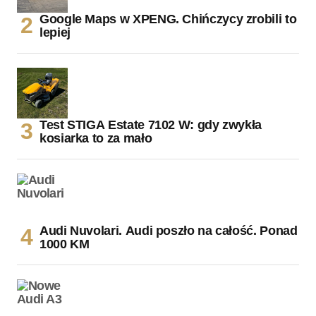
Google Maps w XPENG. Chińczycy zrobili to
lepiej
Test STIGA Estate 7102 W: gdy zwykła
kosiarka to za mało
Audi Nuvolari. Audi poszło na całość. Ponad
1000 KM