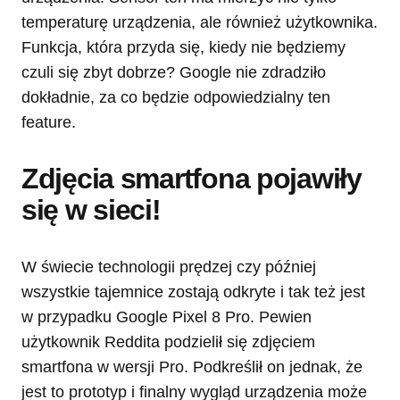
temperaturę urządzenia, ale również użytkownika.
Funkcja, która przyda się, kiedy nie będziemy
czuli się zbyt dobrze? Google nie zdradziło
dokładnie, za co będzie odpowiedzialny ten
feature.
Zdjęcia smartfona pojawiły
się w sieci!
W świecie technologii prędzej czy później
wszystkie tajemnice zostają odkryte i tak też jest
w przypadku Google Pixel 8 Pro. Pewien
użytkownik Reddita podzielił się zdjęciem
smartfona w wersji Pro. Podkreślił on jednak, że
jest to prototyp i finalny wygląd urządzenia może