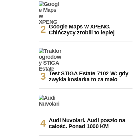
Google Maps w XPENG.
Chińczycy zrobili to lepiej
Test STIGA Estate 7102 W: gdy
zwykła kosiarka to za mało
Audi Nuvolari. Audi poszło na
całość. Ponad 1000 KM