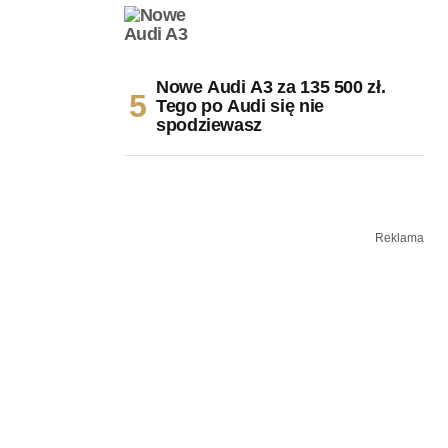
Nowe Audi A3 za 135 500 zł.
Tego po Audi się nie
spodziewasz
Reklama