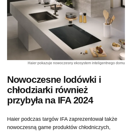
Haier pokazuje nowoczesny ekosystem inteligentnego domu
Nowoczesne lodówki i
chłodziarki również
przybyła na IFA 2024
Haier podczas targów IFA zaprezentował także
nowoczesną game produktów chłodniczych,