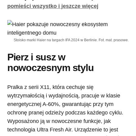
pomieści wszystko i jeszcze więcej
Stoisko marki Haier na targach IFA 2024 w Berlinie. Fot. mat. prasowe.
Pierz i susz w
nowoczesnym stylu
Pralka z serii X11, która cechuje się
wytrzymałością i wydajnością, pracuje w klasie
energetycznej A-60%, gwarantując przy tym
ochronę pranej odzieży podczas każdego cyklu.
Wyposażono ją w nowoczesne funkcje, jak
technologia Ultra Fresh Air. Urządzenie to jest