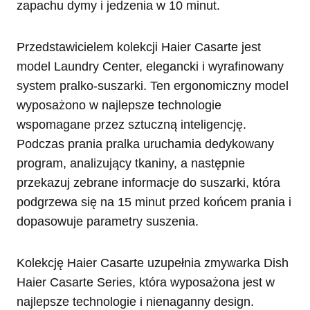
zapachu dymy i jedzenia w 10 minut.
Przedstawicielem kolekcji Haier Casarte jest
model Laundry Center, elegancki i wyrafinowany
system pralko-suszarki. Ten ergonomiczny model
wyposażono w najlepsze technologie
wspomagane przez sztuczną inteligencję.
Podczas prania pralka uruchamia dedykowany
program, analizujący tkaniny, a następnie
przekazuj zebrane informacje do suszarki, która
podgrzewa się na 15 minut przed końcem prania i
dopasowuje parametry suszenia.
Kolekcję Haier Casarte uzupełnia zmywarka Dish
Haier Casarte Series, która wyposażona jest w
najlepsze technologie i nienaganny design.