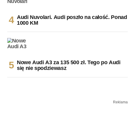
Audi Nuvolari. Audi poszło na całość. Ponad
1000 KM
Nowe Audi A3 za 135 500 zł. Tego po Audi
się nie spodziewasz
Reklama