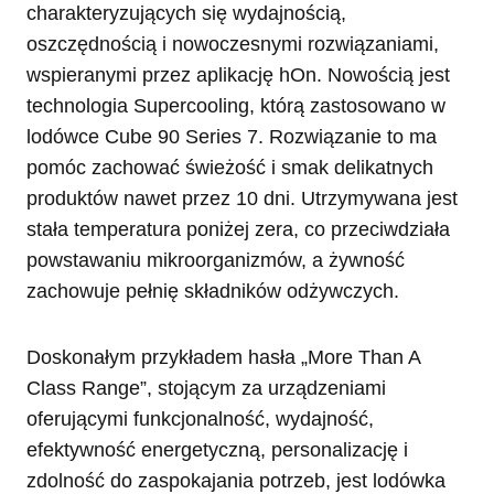
charakteryzujących się wydajnością,
oszczędnością i nowoczesnymi rozwiązaniami,
wspieranymi przez aplikację hOn. Nowością jest
technologia Supercooling, którą zastosowano w
lodówce Cube 90 Series 7. Rozwiązanie to ma
pomóc zachować świeżość i smak delikatnych
produktów nawet przez 10 dni. Utrzymywana jest
stała temperatura poniżej zera, co przeciwdziała
powstawaniu mikroorganizmów, a żywność
zachowuje pełnię składników odżywczych.
Doskonałym przykładem hasła „More Than A
Class Range”, stojącym za urządzeniami
oferującymi funkcjonalność, wydajność,
efektywność energetyczną, personalizację i
zdolność do zaspokajania potrzeb, jest lodówka