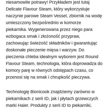
niesamowite potrawy! Przykładem jest tutaj
Delicate Flavour Steam, który wykorzystuje
naczynie parowe Steam Vessel, zbiornik na wodę
umieszczony bezpośrednio w komorze
piekarnika. Wygenerowana przez niego para
wzbogaca smak i złożoność przypraw,
zachowując świeżość składników i gwarantując
doskonałe pieczenie mięsa i warzyw. Do
pieczenia chleba idealnym wyborem jest Round
Flavour Steam, technologia, która doprowadza do
komory parę w równych odstępach czasu, co
przenosi się na smak i chrupkość pieczywa.
Technologię Bionicook znajdziemy zarówno w
piekarnikach z serii ID, jak i płytach grzewczych
marki Haier. Produkty z serii ID to piekarniki,