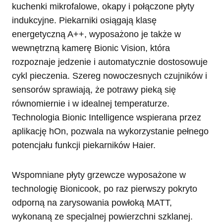
kuchenki mikrofalowe, okapy i połączone płyty
indukcyjne. Piekarniki osiągają klasę
energetyczną A++, wyposażono je także w
wewnętrzną kamerę Bionic Vision, która
rozpoznaje jedzenie i automatycznie dostosowuje
cykl pieczenia. Szereg nowoczesnych czujników i
sensorów sprawiają, że potrawy pieką się
równomiernie i w idealnej temperaturze.
Technologia Bionic Intelligence wspierana przez
aplikację hOn, pozwala na wykorzystanie pełnego
potencjału funkcji piekarników Haier.
Wspomniane płyty grzewcze wyposażone w
technologię Bionicook, po raz pierwszy pokryto
odporną na zarysowania powłoką MATT,
wykonaną ze specjalnej powierzchni szklanej.