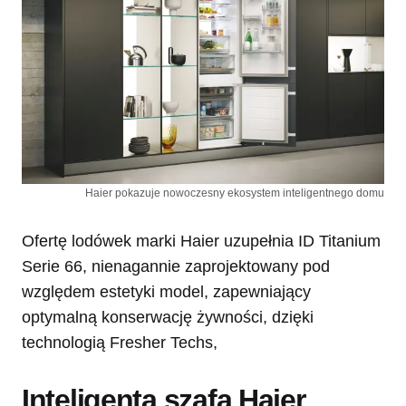
Haier pokazuje nowoczesny ekosystem inteligentnego domu
Ofertę lodówek marki Haier uzupełnia ID Titanium
Serie 66, nienagannie zaprojektowany pod
względem estetyki model, zapewniający
optymalną konserwację żywności, dzięki
technologią Fresher Techs,
Inteligenta szafa Haier