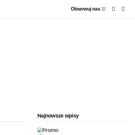
Obserwuj nas
Najnowsze wpisy