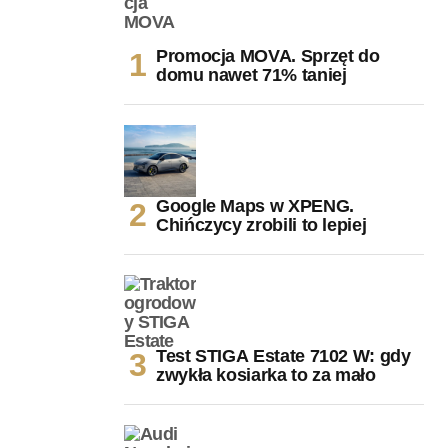
Promocja MOVA. Sprzęt do
domu nawet 71% taniej
Google Maps w XPENG.
Chińczycy zrobili to lepiej
Test STIGA Estate 7102 W: gdy
zwykła kosiarka to za mało