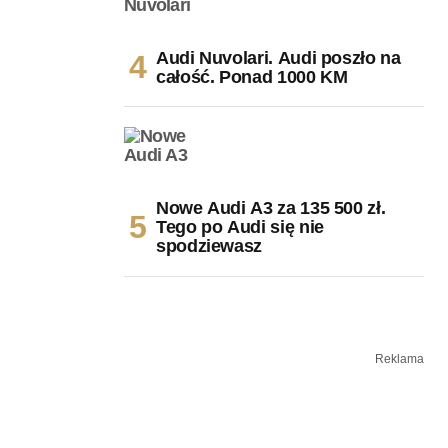
Audi Nuvolari. Audi poszło na
całość. Ponad 1000 KM
Nowe Audi A3 za 135 500 zł.
Tego po Audi się nie
spodziewasz
Reklama