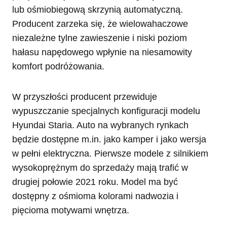
lub ośmiobiegową skrzynią automatyczną.
Producent zarzeka się, że wielowahaczowe
niezależne tylne zawieszenie i niski poziom
hałasu napędowego wpłynie na niesamowity
komfort podróżowania.
W przyszłości producent przewiduje
wypuszczanie specjalnych konfiguracji modelu
Hyundai Staria. Auto na wybranych rynkach
będzie dostępne m.in. jako kamper i jako wersja
w pełni elektryczna. Pierwsze modele z silnikiem
wysokoprężnym do sprzedaży mają trafić w
drugiej połowie 2021 roku. Model ma być
dostępny z ośmioma kolorami nadwozia i
pięcioma motywami wnętrza.