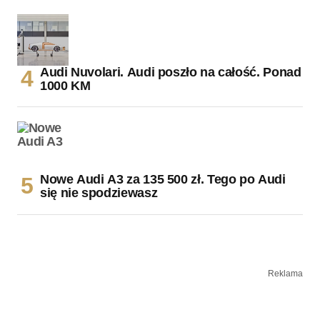
Audi Nuvolari. Audi poszło na całość. Ponad
1000 KM
Nowe Audi A3 za 135 500 zł. Tego po Audi
się nie spodziewasz
Reklama