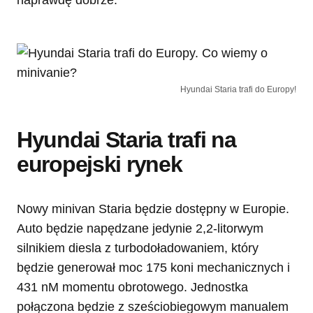
naprawdę dobrze.
Hyundai Staria trafi do Europy!
Hyundai Staria trafi na
europejski rynek
Nowy minivan Staria będzie dostępny w Europie.
Auto będzie napędzane jedynie 2,2-litorwym
silnikiem diesla z turbodoładowaniem, który
będzie generował moc 175 koni mechanicznych i
431 nM momentu obrotowego. Jednostka
połączona będzie z sześciobiegowym manualem