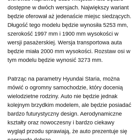
dostępne w dwóch wersjach. Największy wariant
będzie oferował aż jedenaście miejsc siedzących.
Długość tego modelu będzie wynosiła 5253 mm,
szerokość 1997 mm i 1900 mm wysokości w
wersji pasażerskiej. Wersja transportowa auta
będzie miała 2000 mm wysokości. Rozstaw osi w
tym modelu będzie wynosić 3273 mm.
Patrząc na parametry Hyundai Staria, można
mówić o ogromny samochodzie, który docenią
wielodzietne rodziny. Auto nie będzie jednak
kolejnym brzydkim modelem, ale będzie posiadać
bardzo futurystyczny design. Aerodynamiczne
kształty oraz nowoczesny i bardzo ciekawy
wygląd przodu sprawiają, że auto prezentuje się